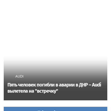
AUDI
Пять человек погибли в аварии в ДНР – Audi
вылетела на "встречку"