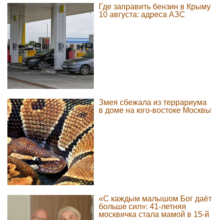
Где заправить бензин в Крыму
10 августа: адреса АЗС
Змея сбежала из террариума
в доме на юго-востоке Москвы
«С каждым малышом Бог даёт
больше сил»: 41-летняя
москвичка стала мамой в 15-й