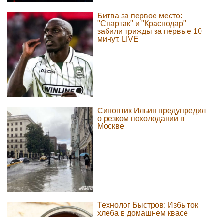
Битва за первое место:
"Спартак" и "Краснодар"
забили трижды за первые 10
минут. LIVE
Синоптик Ильин предупредил
о резком похолодании в
Москве
Технолог Быстров: Избыток
хлеба в домашнем квасе