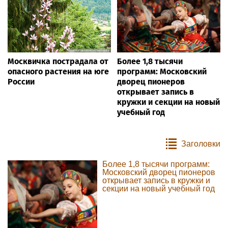
Москвичка пострадала от
Более 1,8 тысячи
опасного растения на юге
программ: Московский
России
дворец пионеров
открывает запись в
кружки и секции на новый
учебный год
Заголовки
Более 1,8 тысячи программ:
Московский дворец пионеров
открывает запись в кружки и
секции на новый учебный год