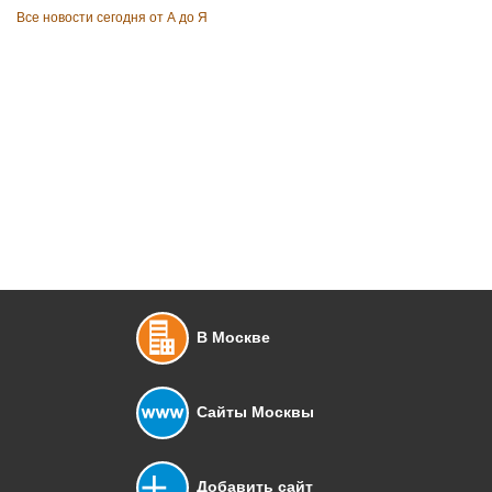
Все новости сегодня от А до Я
В Москве
Сайты Москвы
Добавить сайт