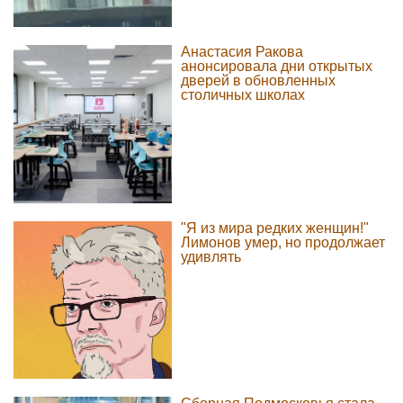
Анастасия Ракова
анонсировала дни открытых
дверей в обновленных
столичных школах
"Я из мира редких женщин!"
Лимонов умер, но продолжает
удивлять