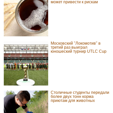
может привести к рискам
Московский "Локомотив" в
третий раз выиграл
юношеский турнир UTLC Cup
Столичные студенты передали
более двух тонн корма
приютам для животных