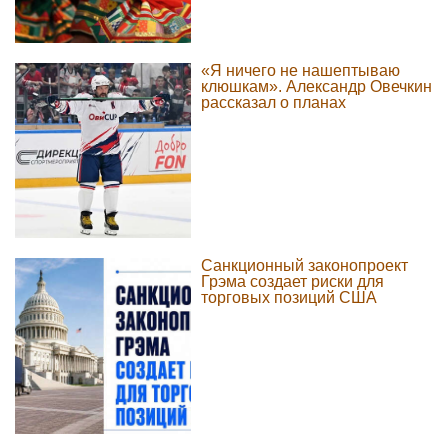
«Я ничего не нашептываю
клюшкам». Александр Овечкин
рассказал о планах
Санкционный законопроект
Грэма создает риски для
торговых позиций США