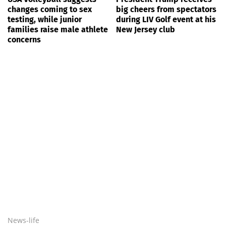
changes coming to sex
big cheers from spectators
testing, while junior
during LIV Golf event at his
families raise male athlete
New Jersey club
concerns
News-life