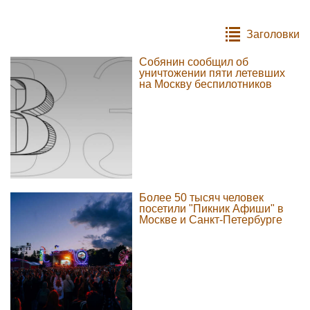
Заголовки
Собянин сообщил об
уничтожении пяти летевших
на Москву беспилотников
Более 50 тысяч человек
посетили "Пикник Афиши" в
Москве и Санкт-Петербурге