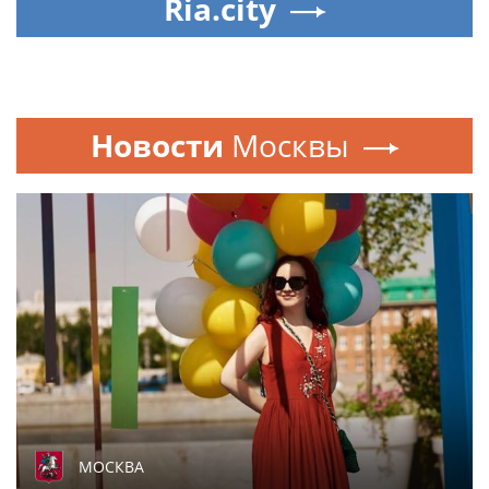
Ria.city
Новости
Москвы
МОСКВА