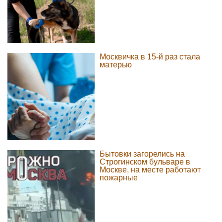
Москвичка в 15-й раз стала
матерью
Бытовки загорелись на
Строгинском бульваре в
Москве, на месте работают
пожарные