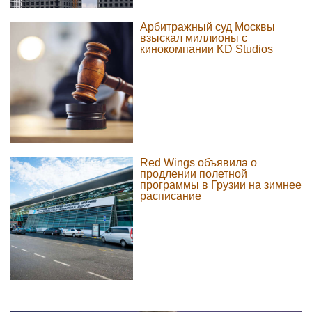
Арбитражный суд Москвы
взыскал миллионы с
кинокомпании KD Studios
Red Wings объявила о
продлении полетной
программы в Грузии на зимнее
расписание