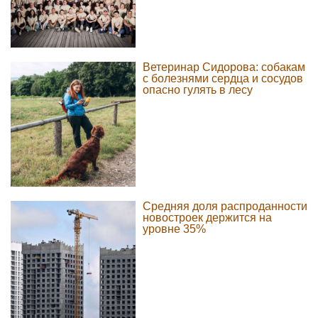
Ветеринар Сидорова: собакам
с болезнями сердца и сосудов
опасно гулять в лесу
Средняя доля распроданности
новостроек держится на
уровне 35%