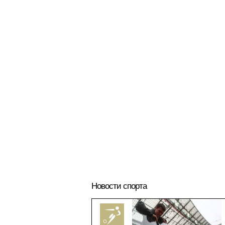
Новости спорта