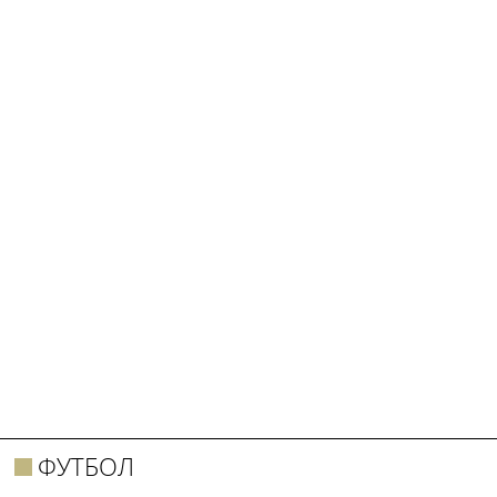
ФУТБОЛ