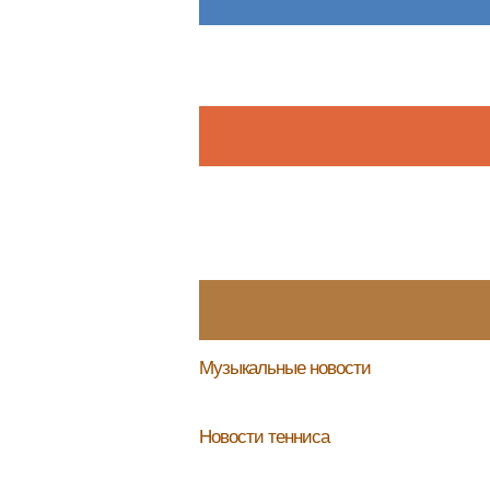
Музыкальные новости
Новости тенниса