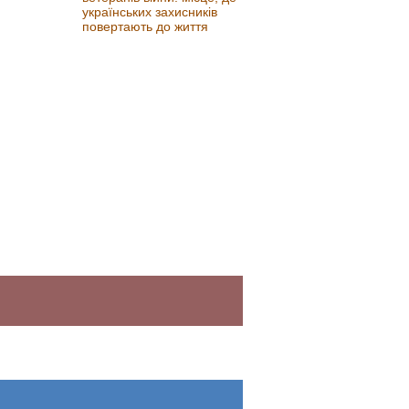
українських захисників
повертають до життя