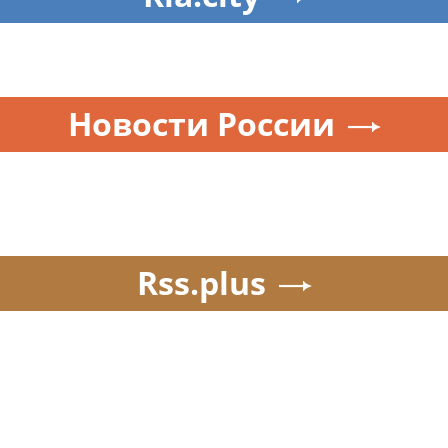
Новости России
Rss.plus