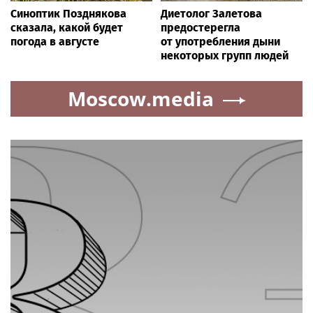
Синоптик Позднякова
Диетолог Залетова
сказала, какой будет
предостерегла
погода в августе
от употребления дыни
некоторых групп людей
Moscow.media