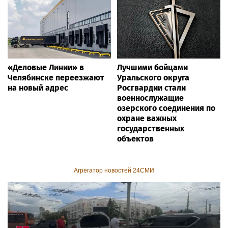
«Деловые Линии» в
Лучшими бойцами
Челябинске переезжают
Уральского округа
на новый адрес
Росгвардии стали
военнослужащие
озерского соединения по
охране важных
государственных
объектов
Агрегатор новостей 24СМИ