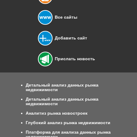
Все сайты
Добавить сайт
Прислать новость
Детальный анализ данных рынка
недвижимости
Детальный анализ данных рынка
недвижимости
Аналитиз рынка новостроек
Глубокий анализ рынка недвижимости
Платформа для анализа данных рынка
недвижимости