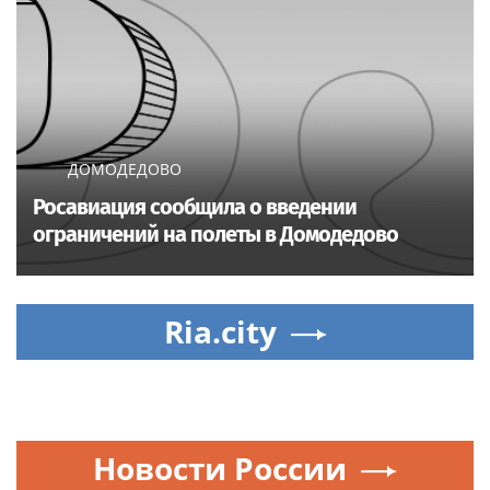
ДОМОДЕДОВО
Росавиация сообщила о введении
ограничений на полеты в Домодедово
Ria.city
Новости России