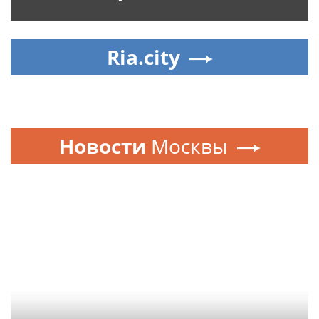
Ria.city
Новости
Москвы