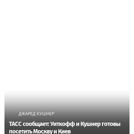
ДЖАРЕД КУШНЕР
ТАСС сообщает: Уиткофф и Кушнер готовы
посетить Москву и Киев