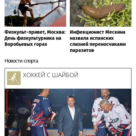
Физкульт-привет, Москва:
Инфекционист Мескина
День физкультурника на
назвала испанских
Воробьевых горах
слизней переносчиками
паразитов
Новости спорта
ХОККЕЙ С ШАЙБОЙ