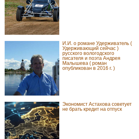
И.И. о романе Удерживатель (
Удерживающий сейчас )
русского вологодского
писателя и поэта Андрея
Малышева ( роман
опубликован в 2016 г. )
Экономист Астахова советует
не брать кредит на отпуск