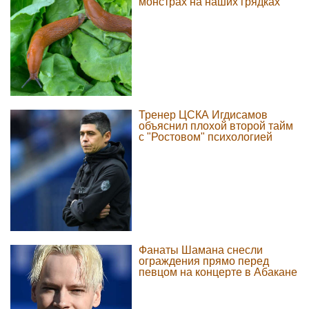
монстрах на наших грядках
Тренер ЦСКА Игдисамов
объяснил плохой второй тайм
с "Ростовом" психологией
Фанаты Шамана снесли
ограждения прямо перед
певцом на концерте в Абакане