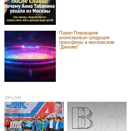
Павел Пивоваров
анонсировал грядущие
трансферы в московском
"Динамо"
29ru.net