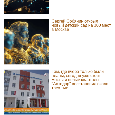
Сергей Собянин открыл
новый детский сад на 300 мест
в Москве
Там, где вчера только были
планы, сегодня уже стоят
мосты и целые кварталы —
"Автодор" восстановил около
трех тыс