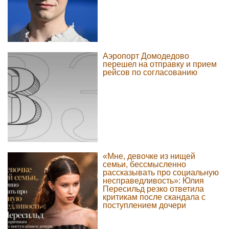
Аэропорт Домодедово
перешел на отправку и прием
рейсов по согласованию
«Мне, девочке из нищей
семьи, бессмысленно
рассказывать про социальную
несправедливость»: Юлия
Пересильд резко ответила
критикам после скандала с
поступлением дочери