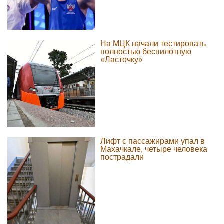
На МЦК начали тестировать
полностью беспилотную
«Ласточку»
Лифт с пассажирами упал в
Махачкале, четыре человека
пострадали