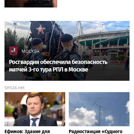
МОСКВА
Росгвардия обеспечила безопасность
матчей 3-го тура РПЛ в Москве
Smi24.net
Ефимов: Здание для
Радиостанция «Судного