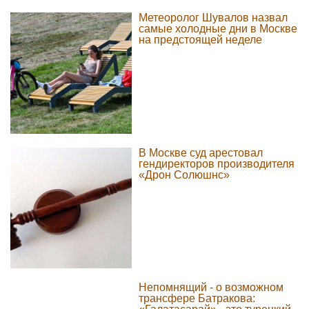
Метеоролог Шувалов назвал
самые холодные дни в Москве
на предстоящей неделе
В Москве суд арестовал
гендиректоров производителя
«Дрон Солюшнс»
Непомнящий - о возможном
трансфере Батракова: