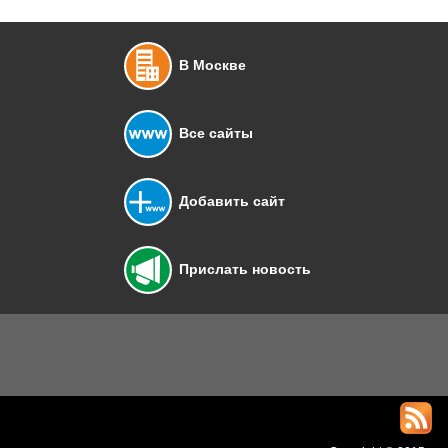
В Москве
Все сайты
Добавить сайт
Прислать новость