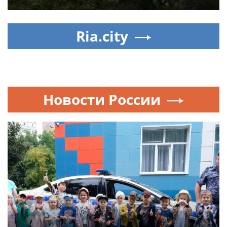
Ria.city
Новости России