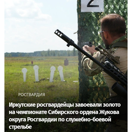
РОСГВАРДИЯ
Иркутские росгвардейцы завоевали золото
на чемпионате Сибирского ордена Жукова
округа Росгвардии по служебно-боевой
стрельбе