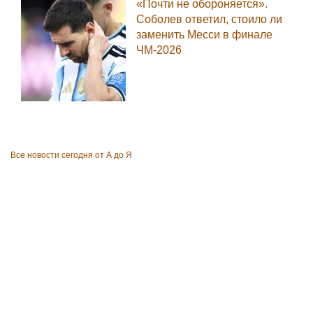
«Почти не обороняется».
Соболев ответил, стоило ли
заменить Месси в финале
ЧМ-2026
Все новости сегодня от А до Я