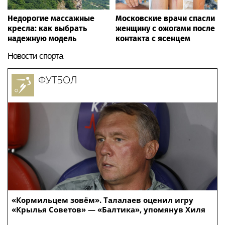
Недорогие массажные
Московские врачи спасли
кресла: как выбрать
женщину с ожогами после
надежную модель
контакта с ясенцем
Новости спорта
ФУТБОЛ
«Кормильцем зовём». Талалаев оценил игру
«Крылья Советов» — «Балтика», упомянув Хиля