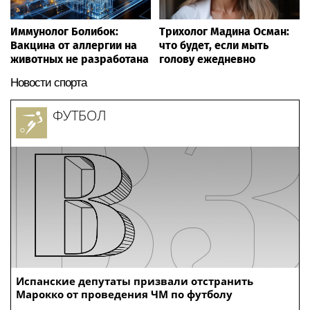
Иммунолог Болибок:
Трихолог Мадина Осман:
Вакцина от аллергии на
что будет, если мыть
животных не разработана
голову ежедневно
Новости спорта
ФУТБОЛ
Испанские депутаты призвали отстранить
Марокко от проведения ЧМ по футболу