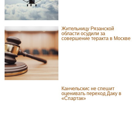
Жительницу Рязанской
области осудили за
совершение теракта в Москве
Канчельскис не спешит
оценивать переход Даку в
«Спартак»