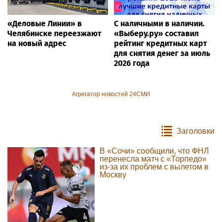
«Деловые Линии» в
С наличными в наличии.
Челябинске переезжают
«Выберу.ру» составил
на новый адрес
рейтинг кредитных карт
для снятия денег за июль
2026 года
Агрегатор новостей 24СМИ
Заголовки
В «Сочи» сообщили, что ФНЛ
перенесла матч с «Торпедо»
из-за их проблем с вылетом в
Москву