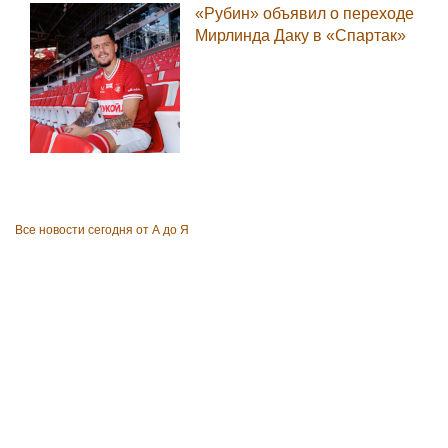
«Рубин» объявил о переходе
Мирлинда Даку в «Спартак»
Все новости сегодня от А до Я