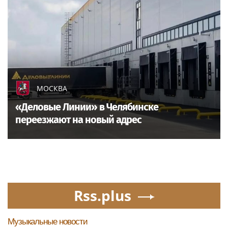
МОСКВА
«Деловые Линии» в Челябинске
переезжают на новый адрес
Rss.plus
Музыкальные новости