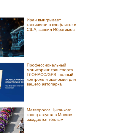
Иран выигрывает
тактически в конфликте с
США, заявил Ибрагимов
Профессиональный
мониторинг транспорта
ГЛОНАСС/GPS: полный
контроль и экономия для
вашего автопарка
Метеоролог Цыганков:
конец августа в Москве
ожидается тёплым