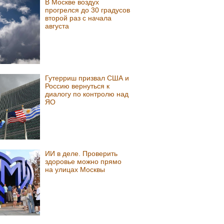
В Москве воздух
прогрелся до 30 градусов
второй раз с начала
августа
Гутерриш призвал США и
Россию вернуться к
диалогу по контролю над
ЯО
ИИ в деле. Проверить
здоровье можно прямо
на улицах Москвы