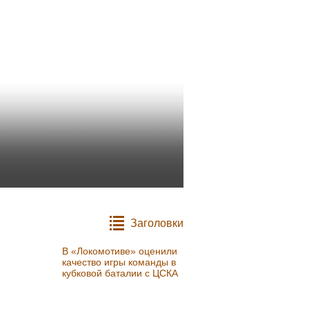
Заголовки
В «Локомотиве» оценили
качество игры команды в
кубковой баталии с ЦСКА