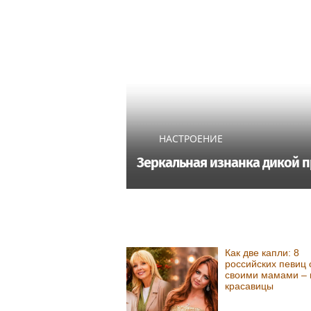
НАСТРОЕНИЕ
Зеркальная изнанка дикой п
Как две капли: 8
российских певиц 
своими мамами – 
красавицы