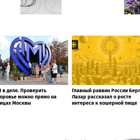
 в деле. Проверить
Главный раввин России Бер
оровье можно прямо на
Лазар рассказал о росте
ицах Москвы
интереса к кошерной пище