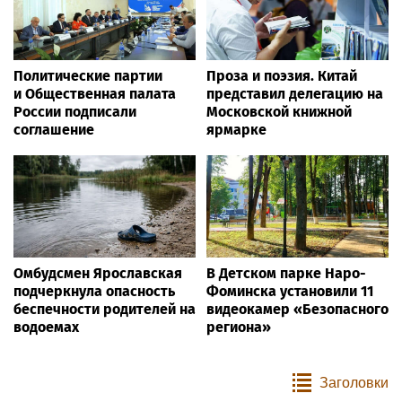
Политические партии
Проза и поэзия. Китай
и Общественная палата
представил делегацию на
России подписали
Московской книжной
соглашение
ярмарке
Омбудсмен Ярославская
В Детском парке Наро-
подчеркнула опасность
Фоминска установили 11
беспечности родителей на
видеокамер «Безопасного
водоемах
региона»
Заголовки