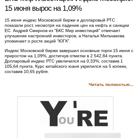
15 июня вырос на 1,09%
15 июня индекс Московской биржи и долларовый РТС
показали рост, несмотря на падение цен на нефть и санкции
ЕС. Андрей Смирнов из "БКС Мир инвестиций" отмечает
улучшение настроений инвесторов, а Наталья Мильчакова
упоминает о росте акций "ЮГК".
Индекс Московской биржи завершил основные торги 15 июня с
приростом на 1,09%, достигнув отметки в 2 542,84 пункта.
Долларовый индекс РТС увеличился на 0,33%, составив 1
105,64 пункта. Курс китайского юаня укрепился на 5 копеек,
составив 10,65 рубля.
Читать полностью...