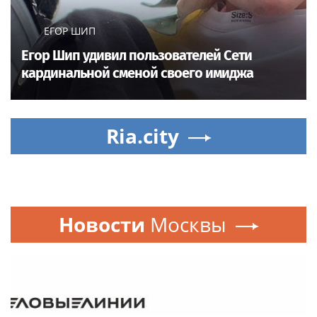
ЕГОР ШИП
Егор Шип удивил пользователей Сети
кардинальной сменой своего имиджа
Ria.city
Новости
Москвы