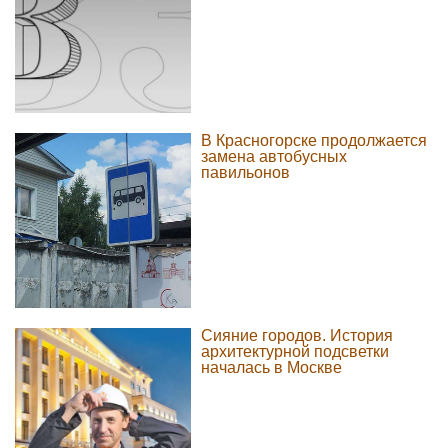
В Красногорске продолжается
замена автобусных
павильонов
Сияние городов. История
архитектурной подсветки
началась в Москве