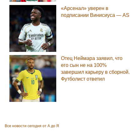
«Арсенал» уверен в
подписании Винисиуса — AS
Отец Неймара заявил, что
его сын не на 100%
завершил карьеру в сборной.
Футболист ответил
Все новости сегодня от А до Я