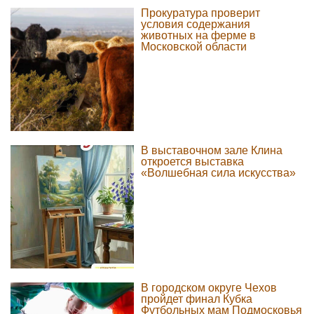
Прокуратура проверит
условия содержания
животных на ферме в
Московской области
В выставочном зале Клина
откроется выставка
«Волшебная сила искусства»
В городском округе Чехов
пройдет финал Кубка
Футбольных мам Подмосковья