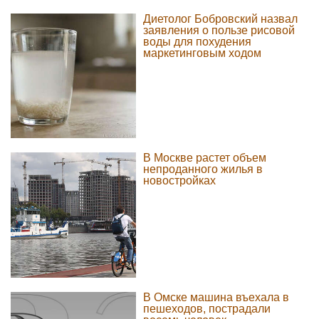
Диетолог Бобровский назвал
заявления о пользе рисовой
воды для похудения
маркетинговым ходом
В Москве растет объем
непроданного жилья в
новостройках
В Омске машина въехала в
пешеходов, пострадали