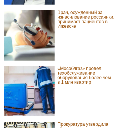
Врач, осужденный за
изнасилование россиянки,
принимает пациентов в
Ижевске
«Мособлгаз» провел
техобслуживание
оборудования более чем
в 1 млн квартир
Прокуратура утвердила