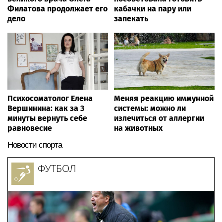
Филатова продолжает его
кабачки на пару или
дело
запекать
Психосоматолог Елена
Меняя реакцию иммунной
Вершинина: как за 3
системы: можно ли
минуты вернуть себе
излечиться от аллергии
равновесие
на животных
Новости спорта
ФУТБОЛ