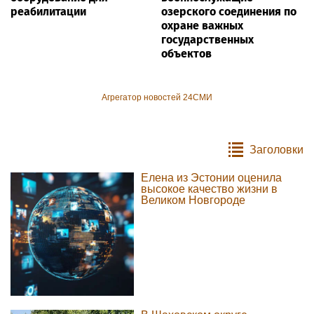
реабилитации
озерского соединения по
охране важных
государственных
объектов
Агрегатор новостей 24СМИ
Заголовки
Елена из Эстонии оценила
высокое качество жизни в
Великом Новгороде