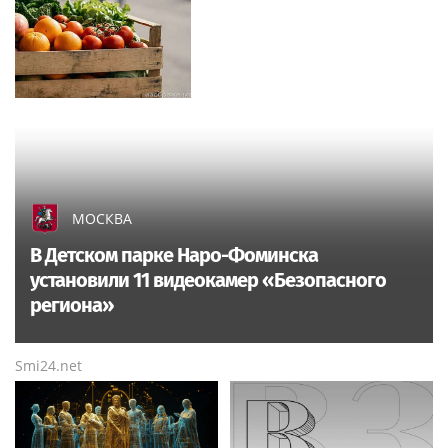
МОСКВА
В Детском парке Наро-Фоминска
установили 11 видеокамер «Безопасного
региона»
Smi24.net