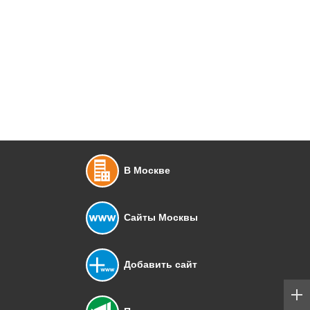
В Москве
Сайты Москвы
Добавить сайт