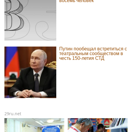
восемь человек
Путин пообещал встретиться с
театральным сообществом в
честь 150-летия СТД
29ru.net