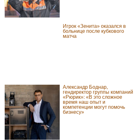
Игрок «Зенита» оказался в
больнице после кубкового
матча
Александр Боднар,
гендиректор группы компаний
«Рюрик»: «В это сложное
время наш опыт и
компетенции могут помочь
бизнесу»