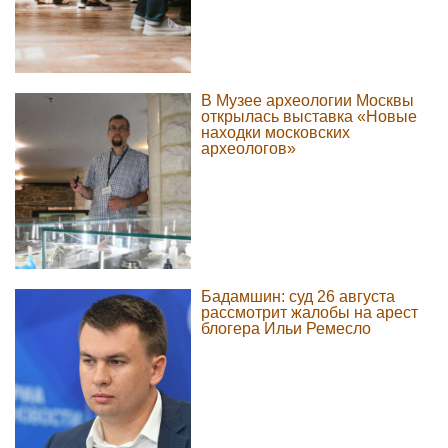
В Музее археологии Москвы
открылась выставка «Новые
находки московских
археологов»
Бадамшин: суд 26 августа
рассмотрит жалобы на арест
блогера Ильи Ремесло