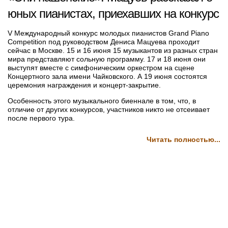
юных пианистах, приехавших на конкурс
V Международный конкурс молодых пианистов Grand Piano
Competition под руководством Дениса Мацуева проходит
сейчас в Москве. 15 и 16 июня 15 музыкантов из разных стран
мира представляют сольную программу. 17 и 18 июня они
выступят вместе с симфоническим оркестром на сцене
Концертного зала имени Чайковского. А 19 июня состоятся
церемония награждения и концерт-закрытие.
Особенность этого музыкального биеннале в том, что, в
отличие от других конкурсов, участников никто не отсеивает
после первого тура.
Читать полностью...