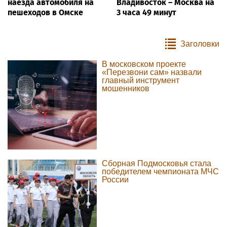
наезда автомобиля на
Владивосток – Москва на
пешеходов в Омске
3 часа 49 минут
Заголовки
В московском проекте
«Перезвони сам» назвали
главный инструмент
мошенников
Сборная Подмосковья стала
победителем чемпионата МЧС
России