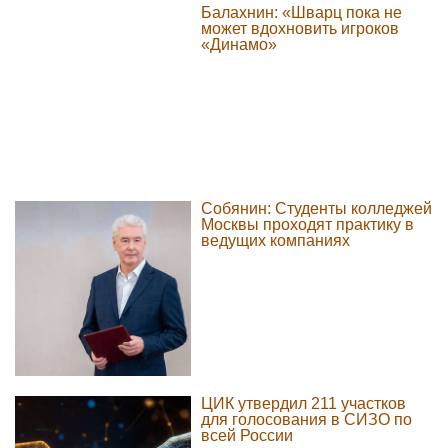
Балахнин: «Шварц пока не
может вдохновить игроков
«Динамо»
Собянин: Студенты колледжей
Москвы проходят практику в
ведущих компаниях
ЦИК утвердил 211 участков
для голосования в СИЗО по
всей России