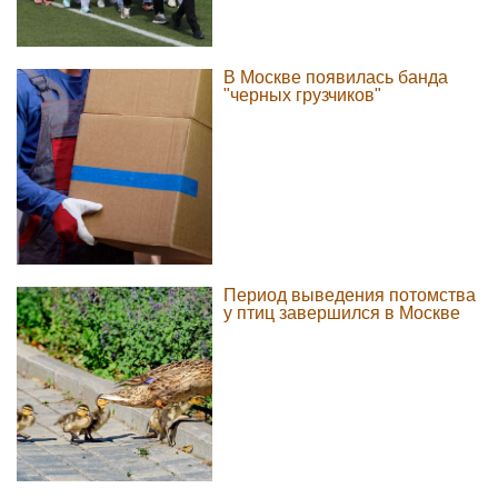
В Москве появилась банда
"черных грузчиков"
Период выведения потомства
у птиц завершился в Москве