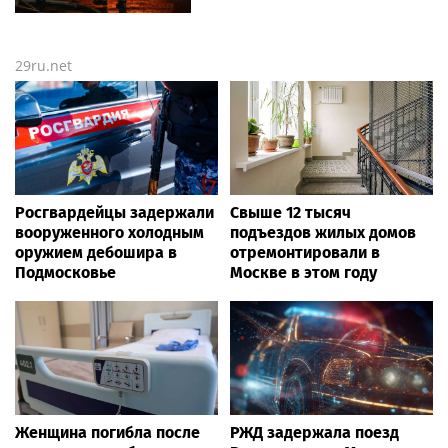
29ru.net
Росгвардейцы задержали
Свыше 12 тысяч
вооруженного холодным
подъездов жилых домов
оружием дебошира в
отремонтировали в
Подмосковье
Москве в этом году
Женщина погибла после
РЖД задержала поезд