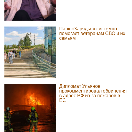
Парк «Зарядье» системно
помогает ветеранам СВО и их
семьям
Дипломат Ульянов
прокомментировал обвинения
в адрес РФ из-за пожаров в
ЕС