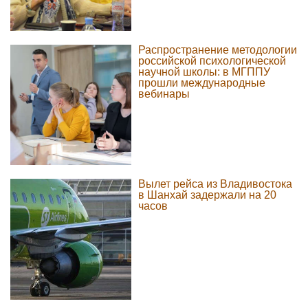
Распространение методологии
российской психологической
научной школы: в МГППУ
прошли международные
вебинары
Вылет рейса из Владивостока
в Шанхай задержали на 20
часов