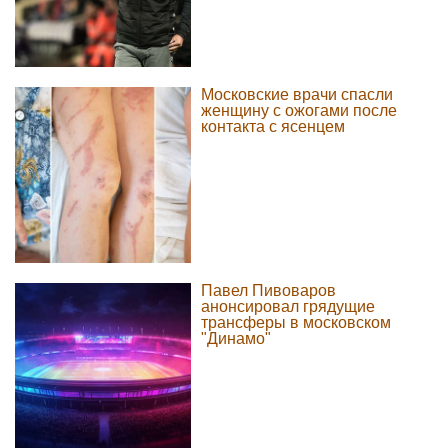
Московские врачи спасли
женщину с ожогами после
контакта с ясенцем
Павел Пивоваров
анонсировал грядущие
трансферы в московском
"Динамо"