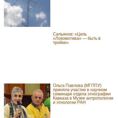
Сильянов: «Цель
«Локомотива» — быть в
тройке»
Ольга Павлова (МГППУ)
приняла участие в научном
семинаре отдела этнографии
Кавказа в Музее антропологии
и этнологии РАН