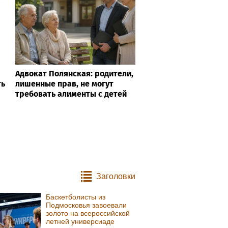
Адвокат Полянская: родители,
ть
лишенные прав, не могут
требовать алименты с детей
Заголовки
Баскетболисты из
Подмосковья завоевали
золото на всероссийской
летней универсиаде