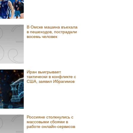
В Омске машина въехала
в пешеходов, пострадали
восемь человек
Иран выигрывает
тактически в конфликте с
США, заявил Ибрагимов
Россияне столкнулись с
массовыми сбоями в
работе онлайн-сервисов