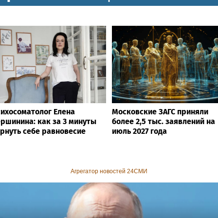
ихосоматолог Елена
Московские ЗАГС приняли
ршинина: как за 3 минуты
более 2,5 тыс. заявлений на
рнуть себе равновесие
июль 2027 года
Агрегатор новостей 24СМИ