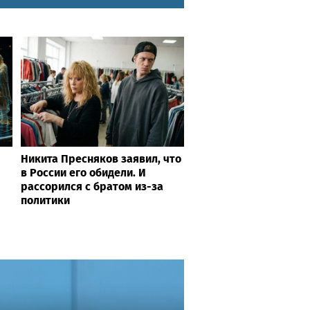
Никита Пресняков заявил, что
в России его обидели. И
рассорился с братом из-за
политики