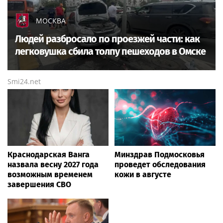
МОСКВА
Людей разбросало по проезжей части: как
легковушка сбила толпу пешеходов в Омске
Smi24.net
Краснодарская Ванга
Минздрав Подмосковья
назвала весну 2027 года
проведет обследования
возможным временем
кожи в августе
завершения СВО