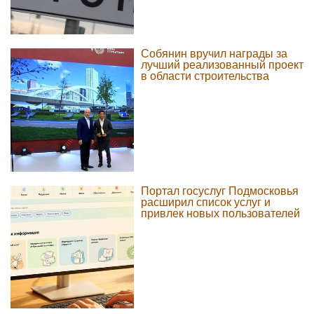
Собянин вручил награды за
лучший реализованный проект
в области строительства
Портал госуслуг Подмосковья
расширил список услуг и
привлек новых пользователей