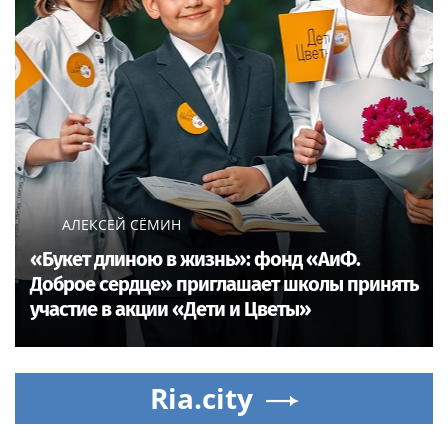
АЛЕКСЕЙ СЁМИН
«Букет длиною в жизнь»: фонд «АиФ.
Доброе сердце» приглашает школы принять
участие в акции «Дети и Цветы»
Ria.city