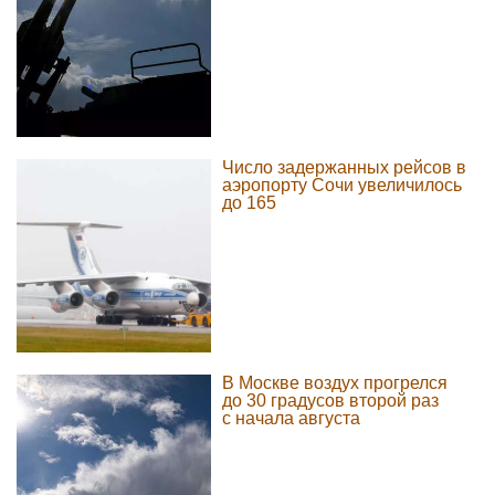
Число задержанных рейсов в
аэропорту Сочи увеличилось
до 165
В Москве воздух прогрелся
до 30 градусов второй раз
с начала августа