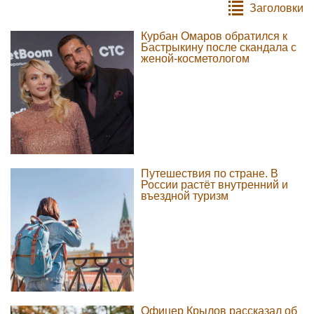
Заголовки
Курбан Омаров обратился к
Бастрыкину после скандала с
женой-косметологом
Путешествия по стране. В
России растёт внутренний и
въездной туризм
Офицер Крылов рассказал об