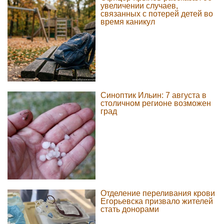
увеличении случаев,
связанных с потерей детей во
время каникул
Синоптик Ильин: 7 августа в
столичном регионе возможен
град
Отделение переливания крови
Егорьевска призвало жителей
стать донорами