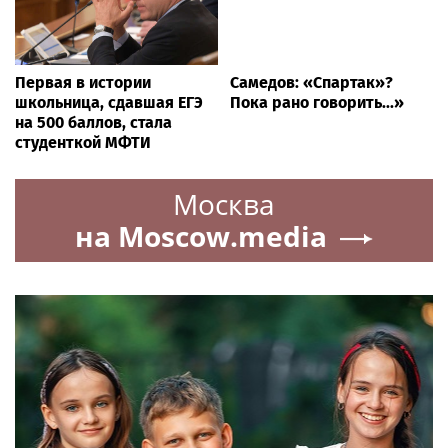
Первая в истории
Самедов: «Спартак»?
школьница, сдавшая ЕГЭ
Пока рано говорить...»
на 500 баллов, стала
студенткой МФТИ
Москва
на Moscow.media