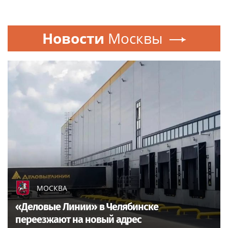
Новости
Москвы
МОСКВА
«Деловые Линии» в Челябинске
переезжают на новый адрес