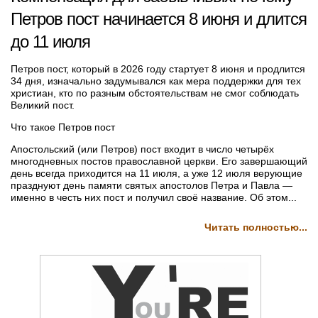
Петров пост начинается 8 июня и длится
до 11 июля
Петров пост, который в 2026 году стартует 8 июня и продлится
34 дня, изначально задумывался как мера поддержки для тех
христиан, кто по разным обстоятельствам не смог соблюдать
Великий пост.
Что такое Петров пост
Апостольский (или Петров) пост входит в число четырёх
многодневных постов православной церкви. Его завершающий
день всегда приходится на 11 июля, а уже 12 июля верующие
празднуют день памяти святых апостолов Петра и Павла —
именно в честь них пост и получил своё название. Об этом...
Читать полностью...