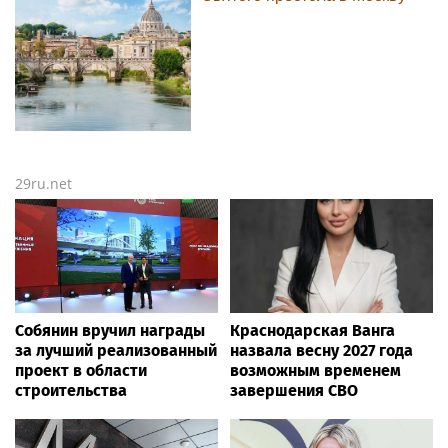
29ru.net
Собянин вручил награды
Краснодарская Ванга
за лучший реализованный
назвала весну 2027 года
проект в области
возможным временем
строительства
завершения СВО