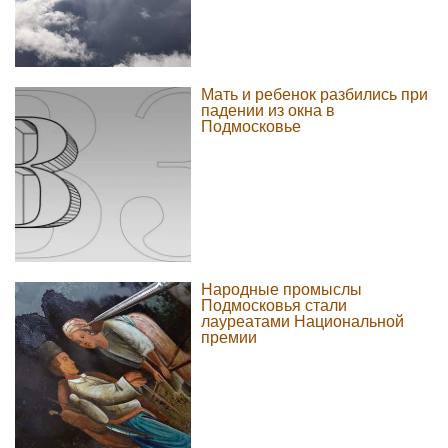
Мать и ребенок разбились при
падении из окна в
Подмосковье
Народные промыслы
Подмосковья стали
лауреатами Национальной
премии