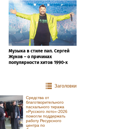
Музыка в стиле пап. Сергей
Жуков – о причинах
популярности хитов 1990-х
Заголовки
Средства от
благотворительного
пасхального тиража
«Русского лото»-2026
помогли поддержать
работу Ресурсного
центра по