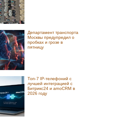
Департамент транспорта
Москвы предупредил о
пробках и грозе в
пятницу
Топ-7 IP-телефоний с
лучшей интеграцией с
Битрикс24 и amoCRM в
2026 году