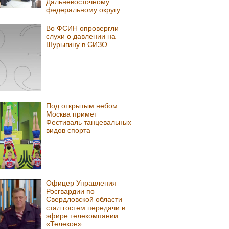
Дальневосточному
федеральному округу
Во ФСИН опровергли
слухи о давлении на
Шурыгину в СИЗО
Под открытым небом.
Москва примет
Фестиваль танцевальных
видов спорта
Офицер Управления
Росгвардии по
Свердловской области
стал гостем передачи в
эфире телекомпании
«Телекон»