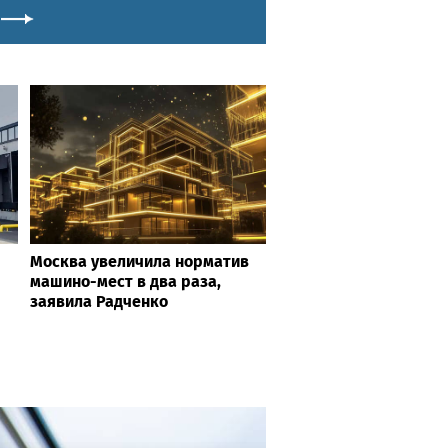
Москва увеличила норматив
машино-мест в два раза,
заявила Радченко