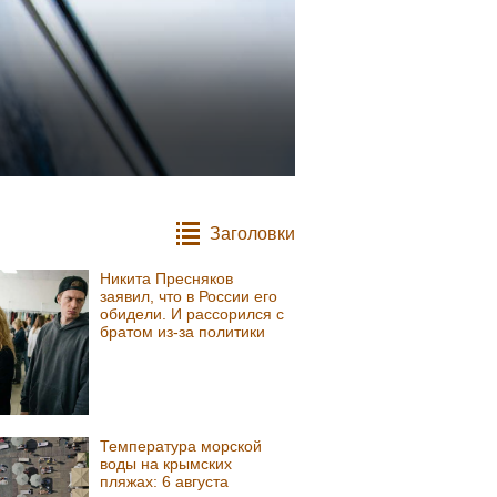
Заголовки
Никита Пресняков
заявил, что в России его
обидели. И рассорился с
братом из-за политики
Температура морской
воды на крымских
пляжах: 6 августа