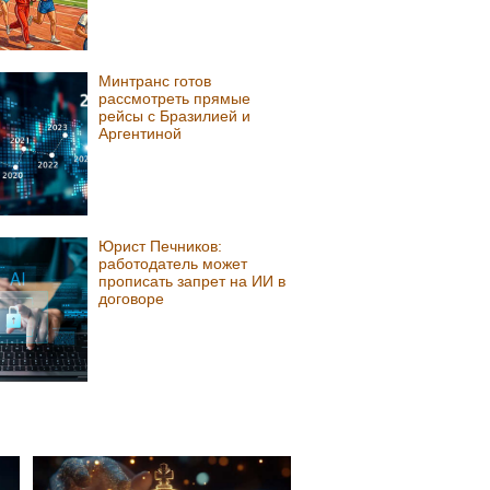
Минтранс готов
рассмотреть прямые
рейсы с Бразилией и
Аргентиной
Юрист Печников:
работодатель может
прописать запрет на ИИ в
договоре