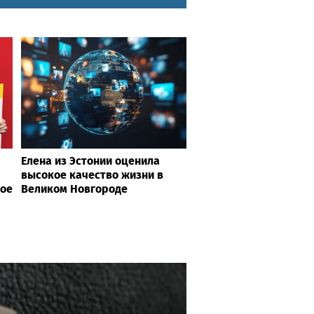
Елена из Эстонии оценила
высокое качество жизни в
кое
Великом Новгороде