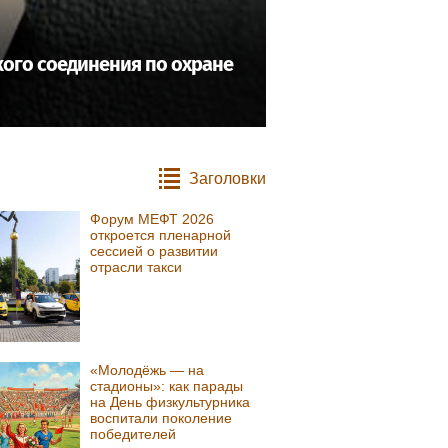
ого соединения по охране
Заголовки
Форум МЕФТ 2026
откроется пленарной
сессией о развитии
отрасли такси
«Молодёжь — на
стадионы»: как парады
на День физкультурника
воспитали поколение
победителей