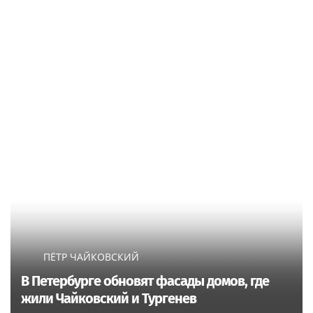
ПЁТР ЧАЙКОВСКИЙ
В Петербурге обновят фасады домов, где
жили Чайковский и Тургенев