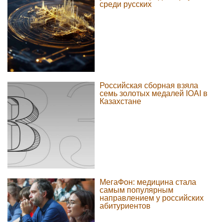
среди русских
Российская сборная взяла
семь золотых медалей IOAI в
Казахстане
МегаФон: медицина стала
самым популярным
направлением у российских
абитуриентов