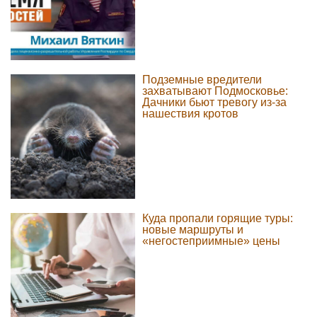
Подземные вредители
захватывают Подмосковье:
Дачники бьют тревогу из-за
нашествия кротов
Куда пропали горящие туры:
новые маршруты и
«негостеприимные» цены