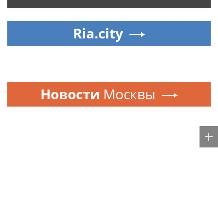
Ria.city
Новости
Москвы