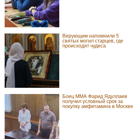
Верующим напомнили 5
святых могил старцев, где
происходят чудеса
Боец ММА Фарид Ядуллаев
получил условный срок за
покупку амфетамина в Москве