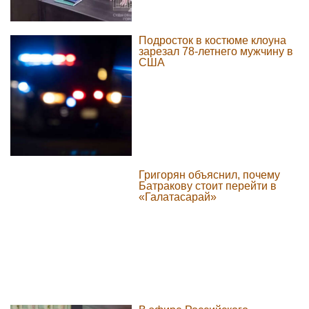
Подросток в костюме клоуна
зарезал 78-летнего мужчину в
США
Григорян объяснил, почему
Батракову стоит перейти в
«Галатасарай»