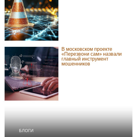
В московском проекте
«Перезвони сам» назвали
главный инструмент
мошенников
БЛОГИ