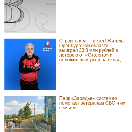
Строителям — везет! Житель
Оренбургской области
выиграл 33,8 млн рублей в
лотерею от «Столото» и
положил выигрыш на вклад
Парк «Зарядье» системно
помогает ветеранам СВО и их
семьям