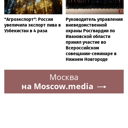
"Агроэкспорт": Россия
Руководитель управления
увеличила экспорт пива в
вневедомственной
Узбекистан в 4 раза
охраны Росгвардии по
Ивановской области
принял участие во
Всероссийском
совещании-семинаре в
Нижнем Новгороде
Москва
на Moscow.media