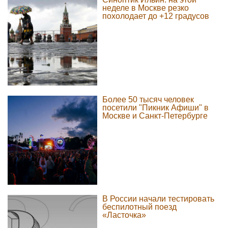
неделе в Москве резко
похолодает до +12 градусов
Более 50 тысяч человек
посетили "Пикник Афиши" в
Москве и Санкт-Петербурге
В России начали тестировать
беспилотный поезд
«Ласточка»