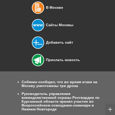
В Москве
Сайты Москвы
Добавить сайт
Прислать новость
Собянин сообщил, что во время атаки на
Москву уничтожены три дрона
Руководитель управления
вневедомственной охраны Росгвардии по
Курганской области принял участие во
Всероссийском совещании-семинаре в
Нижнем Новгороде