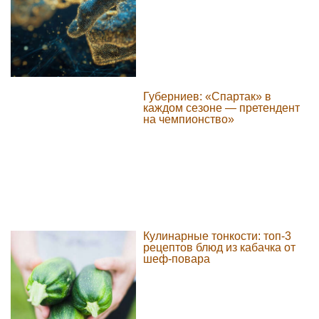
Губерниев: «Спартак» в
каждом сезоне — претендент
на чемпионство»
Кулинарные тонкости: топ-3
рецептов блюд из кабачка от
шеф-повара