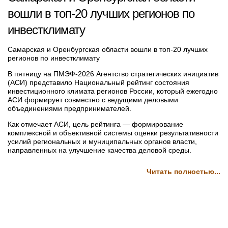
вошли в топ-20 лучших регионов по
инвестклимату
Самарская и Оренбургская области вошли в топ-20 лучших
регионов по инвестклимату
В пятницу на ПМЭФ-2026 Агентство стратегических инициатив
(АСИ) представило Национальный рейтинг состояния
инвестиционного климата регионов России, который ежегодно
АСИ формирует совместно с ведущими деловыми
объединениями предпринимателей.
Как отмечает АСИ, цель рейтинга — формирование
комплексной и объективной системы оценки результативности
усилий региональных и муниципальных органов власти,
направленных на улучшение качества деловой среды.
Читать полностью...