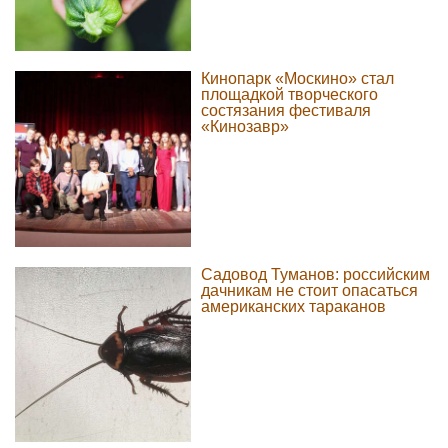
Кинопарк «Москино» стал
площадкой творческого
состязания фестиваля
«Кинозавр»
Садовод Туманов: российским
дачникам не стоит опасаться
американских тараканов