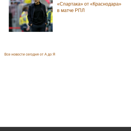
«Спартака» от «Краснодара»
в матче РПЛ
Все новости сегодня от А до Я