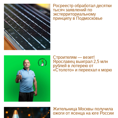
Росреестр обработал десятки
тысяч заявлений по
экстерриториальному
принципу в Подмосковье
Строителям — везет!
Ярославец выиграл 2,5 млн
рублей в лотерею от
«Столото» и переехал к морю
Жительница Москвы получила
ожоги от ясенца на юге России