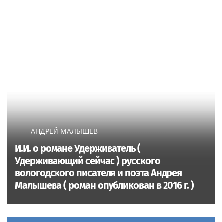
АНДРЕЙ МАЛЫШЕВ
И.И. о романе Удерживатель (
Удерживающий сейчас ) русского
вологодского писателя и поэта Андрея
Малышева ( роман опубликован в 2016 г. )