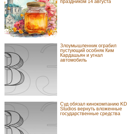
праздником 14 августа
Злоумышленник ограбил
пустующий особняк Ким
Кардашьян и угнал
автомобиль
Суд обязал кинокомпанию KD
Studios вернуть вложенные
государственные средства