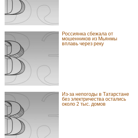
Россиянка сбежала от
мошенников из Мьянмы
вплавь через реку
Из-за непогоды в Татарстане
без электричества остались
около 2 тыс. домов