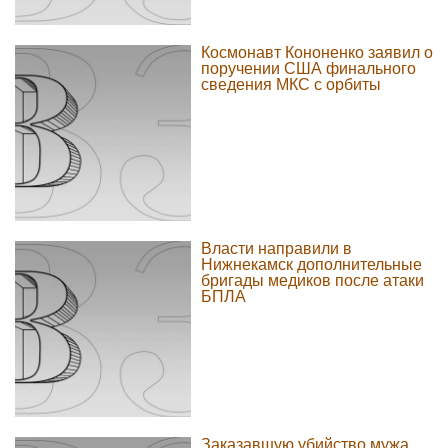
Космонавт Кононенко заявил о
поручении США финального
сведения МКС с орбиты
Власти направили в
Нижнекамск дополнительные
бригады медиков после атаки
БПЛА
Заказавшую убийство мужа