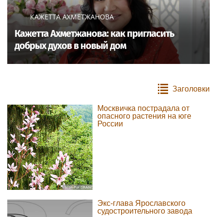
КАЖЕТТА АХМЕТЖАНОВА
Кажетта Ахметжанова: как пригласить
добрых духов в новый дом
Заголовки
Москвичка пострадала от
опасного растения на юге
России
Экс-глава Ярославского
судостроительного завода