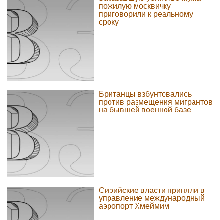
пожилую москвичку
приговорили к реальному
сроку
Британцы взбунтовались
против размещения мигрантов
на бывшей военной базе
Сирийские власти приняли в
управление международный
аэропорт Хмеймим