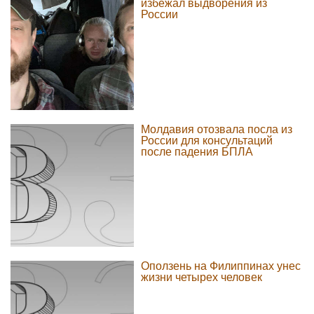
избежал выдворения из
России
Молдавия отозвала посла из
России для консультаций
после падения БПЛА
Оползень на Филиппинах унес
жизни четырех человек