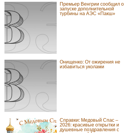
Премьер Венгрии сообщил о
запуске дополнительной
турбины на АЭС «Пакш»
Онищенко: От ожирения не
избавиться уколами
Справки: Медовый Спас –
2026: красивые открытки и
душевные поздравления с