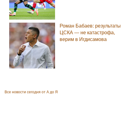
Роман Бабаев: результаты
ЦСКА — не катастрофа,
верим в Игдисамова
Все новости сегодня от А до Я