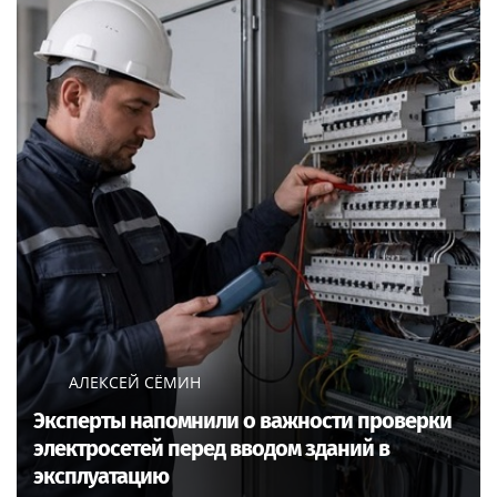
АЛЕКСЕЙ СЁМИН
Эксперты напомнили о важности проверки
электросетей перед вводом зданий в
эксплуатацию