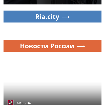
Ria.city
Новости России
МОСКВА