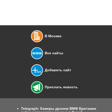
В Москве
Все сайты
Добавить сайт
Прислать новость
Telegraph: Камеры дронов ВМФ Британии