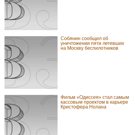
Собянин сообщил об
уничтожении пяти летевших
на Москву беспилотников
Фильм «Одиссея» стал самым
кассовым проектом в карьере
Кристофера Нолана