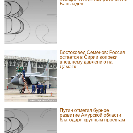
Бангладеш
Востоковед Семенов: Россия
остается в Сирии вопреки
внешнему давлению на
Дамаск
Путин отметил бурное
развитие Амурской области
благодаря крупным проектам