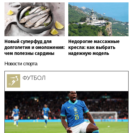
Новый суперфуд для
Недорогие массажные
долголетия и омоложения:
кресла: как выбрать
чем полезны сардины
надежную модель
Новости спорта
ФУТБОЛ