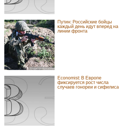
Путин: Российские бойцы
каждый день идут вперед на
линии фронта
Economist: В Европе
фиксируется рост числа
случаев гонореи и сифилиса