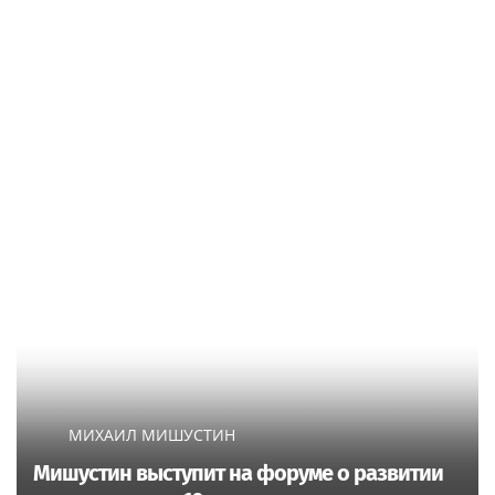
МИХАИЛ МИШУСТИН
Мишустин выступит на форуме о развитии