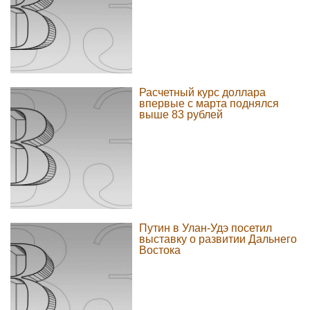
Расчетный курс доллара
впервые с марта поднялся
выше 83 рублей
Путин в Улан-Удэ посетил
выставку о развитии Дальнего
Востока