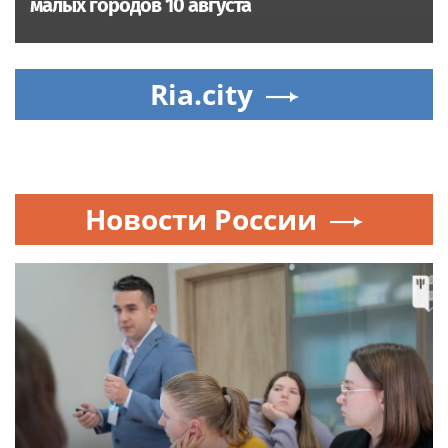
малых городов 10 августа
Ria.city
Новости России