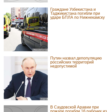
Граждане Узбекистана и
Таджикистана погибли при
ударе БПЛА по Нижнекамску
Путин назвал депопуляцию
российских территорий
недопустимой
В Саудовской Аравии при
пожаре погибли 16 рабочих из