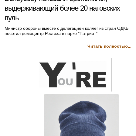
выдерживающий более 20 натовских
пуль
Министр обороны вместе с делегацией коллег из стран ОДКБ
посетил демоцентр Ростеха в парке "Патриот"
Читать полностью...