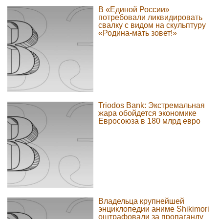
В «Единой России»
потребовали ликвидировать
свалку с видом на скульптуру
«Родина-мать зовет!»
Triodos Bank: Экстремальная
жара обойдется экономике
Евросоюза в 180 млрд евро
Владельца крупнейшей
энциклопедии аниме Shikimori
оштрафовали за пропаганду