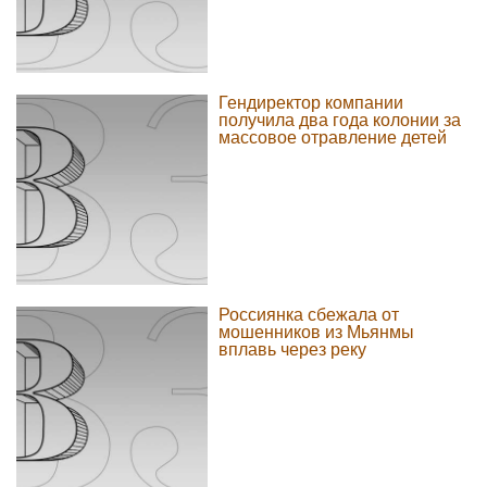
Гендиректор компании
получила два года колонии за
массовое отравление детей
Россиянка сбежала от
мошенников из Мьянмы
вплавь через реку