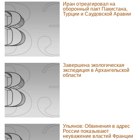
Иран отреагировал на
оборонный пакт Пакистана,
Турции и Саудовской Аравии
Завершена экологическая
экспедиция в Архангельской
области
Ульянов: Обвинения в адрес
России показывают
неуважение властей Франции