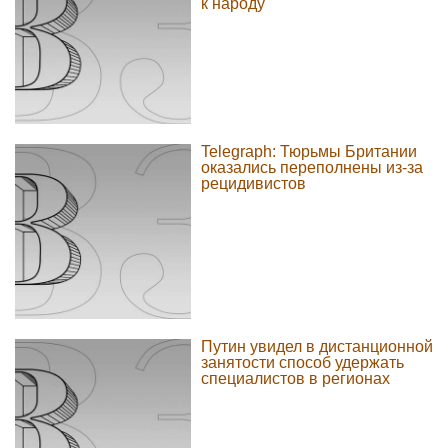
к народу
Telegraph: Тюрьмы Британии
оказались переполнены из-за
рецидивистов
Путин увидел в дистанционной
занятости способ удержать
специалистов в регионах