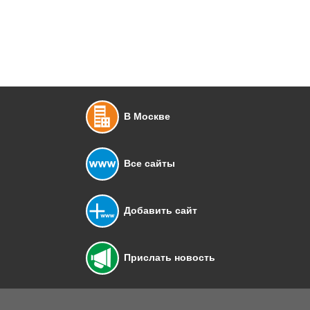
В Москве
Все сайты
Добавить сайт
Прислать новость