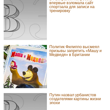
впервые взломала сайт
спортзала для записи на
тренировку
Политик Филиппо высмеял
призывы запретить «Машу и
Медведя» в Британии
Путин назвал урбанистов
создателями картины жизни
эпохи