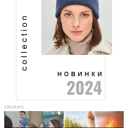
Life24.pro