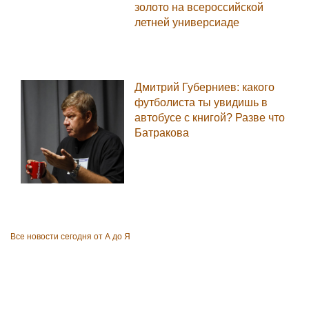
золото на всероссийской
летней универсиаде
Дмитрий Губерниев: какого
футболиста ты увидишь в
автобусе с книгой? Разве что
Батракова
Все новости сегодня от А до Я