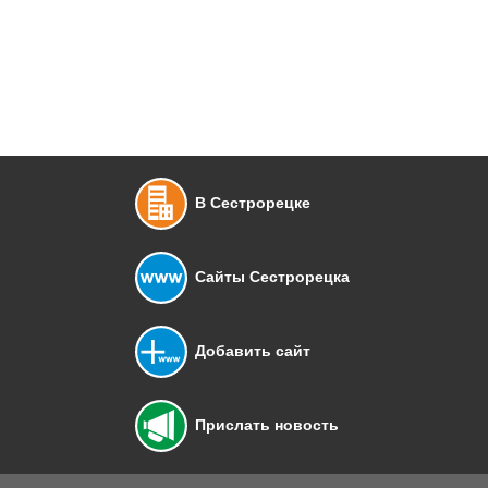
В Сестрорецке
Сайты Сестрорецка
Добавить сайт
Прислать новость