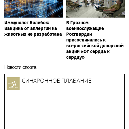
Иммунолог Болибок:
В Грозном
Вакцина от аллергии на
военнослужащие
животных не разработана
Росгвардии
присоединились к
всероссийской донорской
акции «От сердца к
сердцу»
Новости спорта
СИНХРОННОЕ ПЛАВАНИЕ