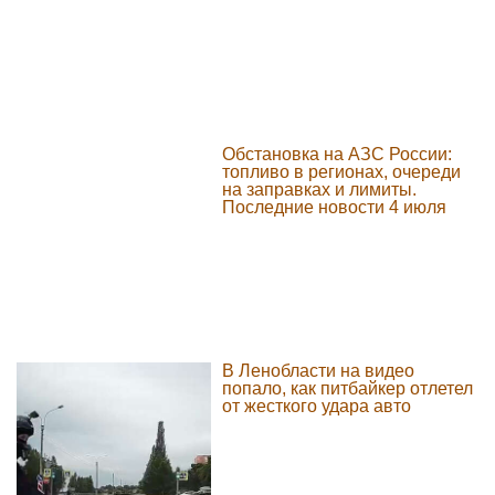
Обстановка на АЗС России:
топливо в регионах, очереди
на заправках и лимиты.
Последние новости 4 июля
В Ленобласти на видео
попало, как питбайкер отлетел
от жесткого удара авто