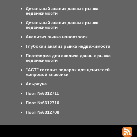
Детальный анализ данных рынка
недвижимости
Детальный анализ данных рынка
недвижимости
Аналитиз рынка новостроек
Глубокий анализ рынка недвижимости
Платформа для анализа данных рынка
недвижимости
"АСТ" готовит подарок для ценителей
жанровой классики
Альрауна
Пост №6312711
Пост №6312710
Пост №6312708