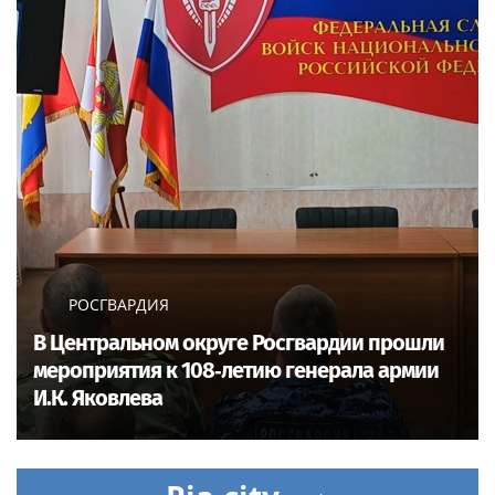
РОСГВАРДИЯ
В Центральном округе Росгвардии прошли
мероприятия к 108‑летию генерала армии
И.К. Яковлева