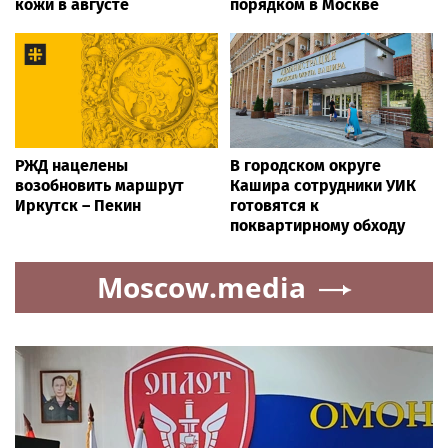
кожи в августе
порядком в Москве
РЖД нацелены
В городском округе
возобновить маршрут
Кашира сотрудники УИК
Иркутск – Пекин
готовятся к
поквартирному обходу
Moscow.media