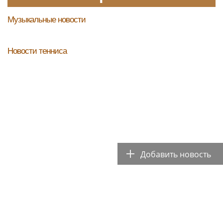
Музыкальные новости
Новости тенниса
Добавить новость