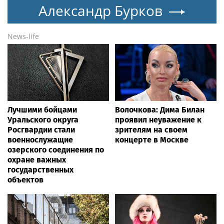
Александр Бурков
News-life
Лучшими бойцами
Волочкова: Дима Билан
Уральского округа
проявил неуважение к
Росгвардии стали
зрителям на своем
военнослужащие
концерте в Москве
озерского соединения по
охране важных
государственных
объектов