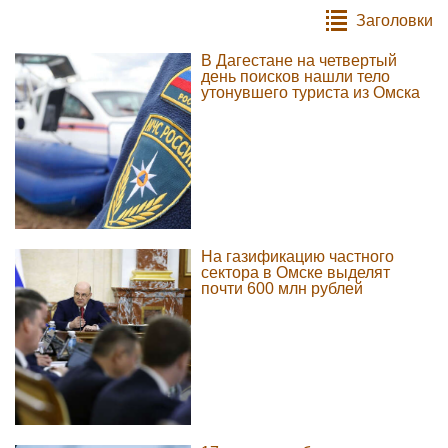
Заголовки
В Дагестане на четвертый
день поисков нашли тело
утонувшего туриста из Омска
На газификацию частного
сектора в Омске выделят
почти 600 млн рублей