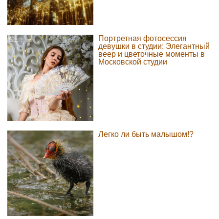
Портретная фотосессия
девушки в студии: Элегантный
веер и цветочные моменты в
Московской студии
Легко ли быть малышом!?