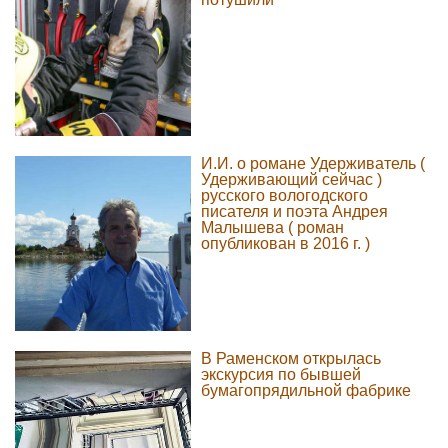
И.И. о романе Удерживатель (
Удерживающий сейчас )
русского вологодского
писателя и поэта Андрея
Малышева ( роман
опубликован в 2016 г. )
В Раменском открылась
экскурсия по бывшей
бумагопрядильной фабрике