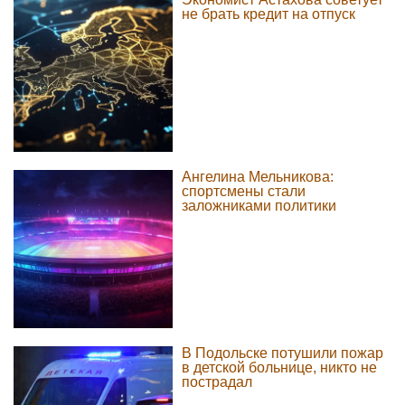
не брать кредит на отпуск
Ангелина Мельникова:
спортсмены стали
заложниками политики
В Подольске потушили пожар
в детской больнице, никто не
пострадал