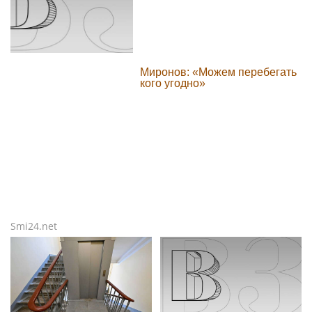
Миронов: «Можем перебегать
кого угодно»
Smi24.net