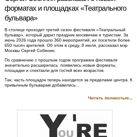
форматах и площадках «Театрального
бульвара»
В столице проходит третий сезон фестиваля «Театральный
бульвар», который дарит праздник москвичам и туристам. За
июнь 2026 года прошло 360 мероприятий, их посетили более
650 тысяч зрителей. Об этом в среду, 8 июля, рассказал мэр
Москвы Сергей Собянин.
По сравнению с прошлым годом программа фестиваля
значительно расширилась: появились новые форматы,
площадки и спектакли для гостей всех возрастов.
Так, часть площадок теперь находится за пределами центра. К
привычным бульварам добавились...
Читать полностью...