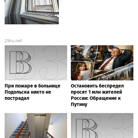
29ru.net
При пожаре в больнице
Остановить беспредел
Подольска никто не
просят 1 млн жителей
пострадал
России: Обращение к
Путину