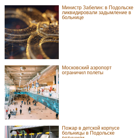
Министр Забелин: в Подольске
ликвидировали задымление в
больнице
Московский аэропорт
ограничил полеты
Пожар в детской корпусе
больницы в Подольске
потушили