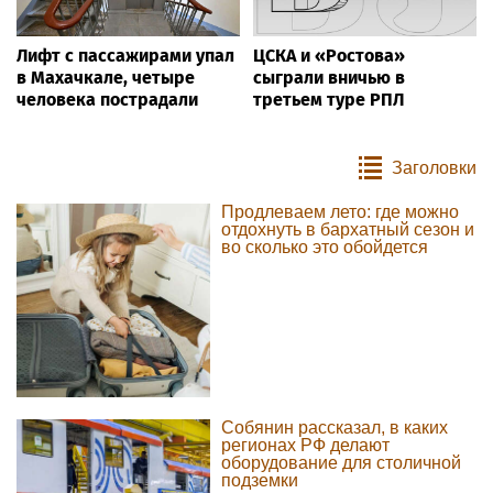
Лифт с пассажирами упал
ЦСКА и «Ростова»
в Махачкале, четыре
сыграли вничью в
человека пострадали
третьем туре РПЛ
Заголовки
Продлеваем лето: где можно
отдохнуть в бархатный сезон и
во сколько это обойдется
Собянин рассказал, в каких
регионах РФ делают
оборудование для столичной
подземки