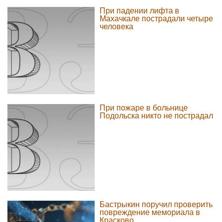
При падении лифта в
Махачкале пострадали четыре
человека
При пожаре в больнице
Подольска никто не пострадал
Бастрыкин поручил проверить
повреждение мемориала в
Красково