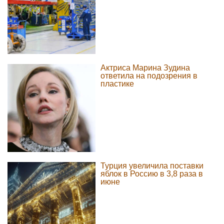
Актриса Марина Зудина
ответила на подозрения в
пластике
Турция увеличила поставки
яблок в Россию в 3,8 раза в
июне