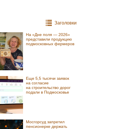
Заголовки
На «Дне поля — 2026»
представили продукцию
подмосковных фермеров
Еще 5,5 тысячи заявок
на согласие
на строительство дорог
подали в Подмосковье
Мосгорсуд запретил
пенсионерке держать