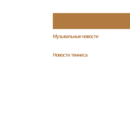
Музыкальные новости
Новости тенниса