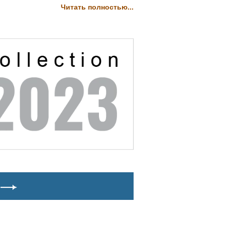
Читать полностью...