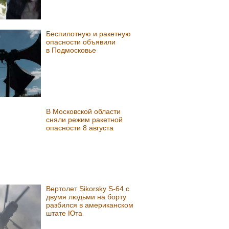
Беспилотную и ракетную
опасности объявили
в Подмосковье
В Московской области
сняли режим ракетной
опасности 8 августа
Вертолет Sikorsky S-64 с
двумя людьми на борту
разбился в американском
штате Юта