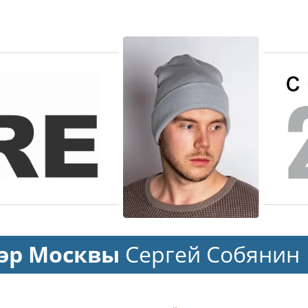
эр Москвы
Сергей Собянин