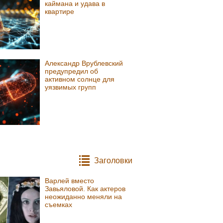
каймана и удава в
квартире
Александр Врублевский
предупредил об
активном солнце для
уязвимых групп
Заголовки
Варлей вместо
Завьяловой. Как актеров
неожиданно меняли на
съемках