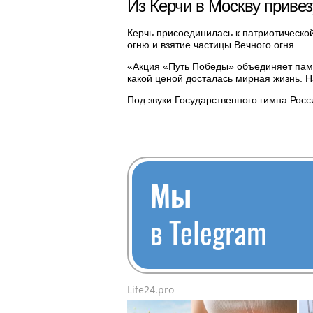
Из Керчи в Москву привез
Керчь присоединилась к патриотическо
огню и взятие частицы Вечного огня.
«Акция «Путь Победы» объединяет памя
какой ценой досталась мирная жизнь. 
Под звуки Государственного гимна Росс
Мы
в Telegram
Life24.pro