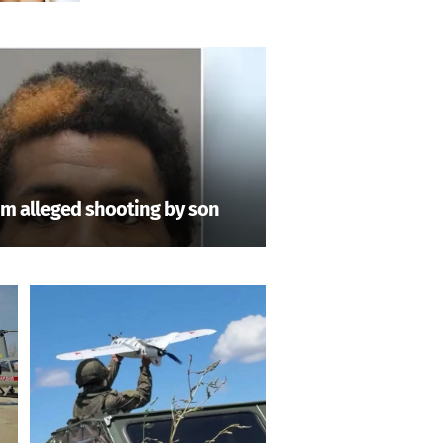
om alleged shooting by son