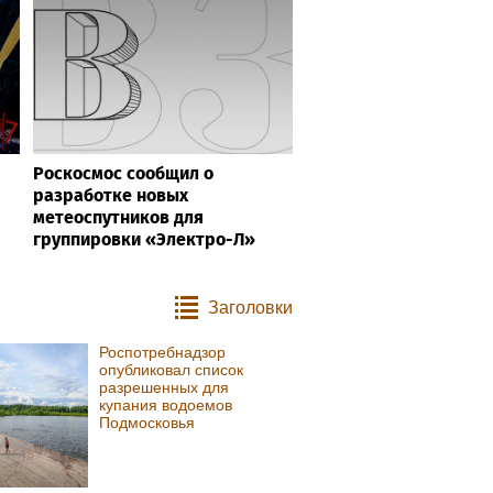
Роскосмос сообщил о
разработке новых
метеоспутников для
группировки «Электро-Л»
Заголовки
Роспотребнадзор
опубликовал список
разрешенных для
купания водоемов
Подмосковья