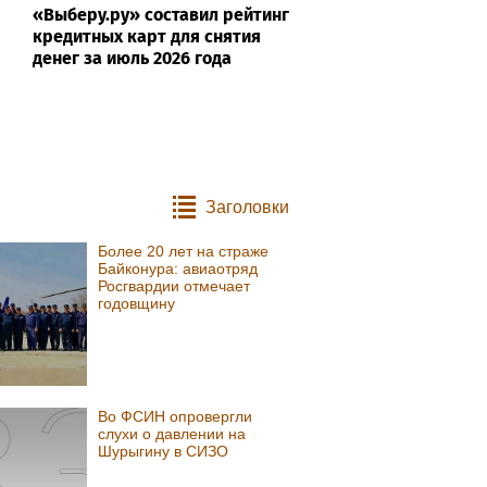
«Выберу.ру» составил рейтинг
кредитных карт для снятия
денег за июль 2026 года
Заголовки
Более 20 лет на страже
Байконура: авиаотряд
Росгвардии отмечает
годовщину
Во ФСИН опровергли
слухи о давлении на
Шурыгину в СИЗО