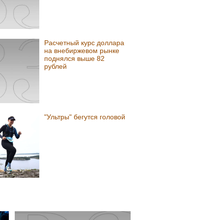
Расчетный курс доллара
на внебиржевом рынке
поднялся выше 82
рублей
"Ультры" бегутся головой