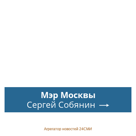
Мэр Москвы
Сергей Собянин
Агрегатор новостей 24СМИ