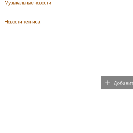
Музыкальные новости
Новости тенниса