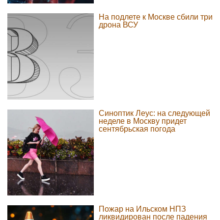
На подлете к Москве сбили три
дрона ВСУ
Синоптик Леус: на следующей
неделе в Москву придет
сентябрьская погода
Пожар на Ильском НПЗ
ликвидирован после падения