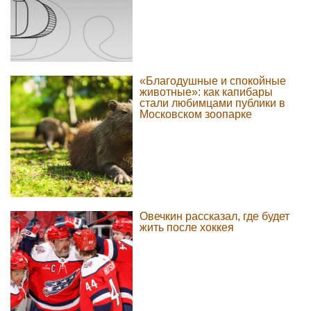
«Благодушные и спокойные
животные»: как капибары
стали любимцами публики в
Московском зоопарке
Овечкин рассказал, где будет
жить после хоккея