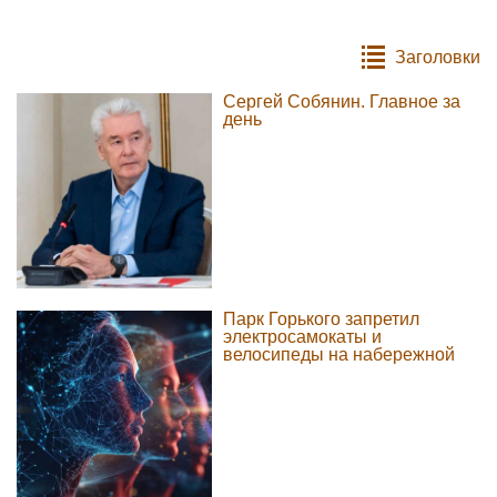
Заголовки
Сергей Собянин. Главное за
день
Парк Горького запретил
электросамокаты и
велосипеды на набережной