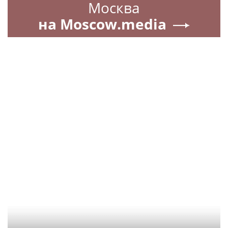
Москва
на Moscow.media