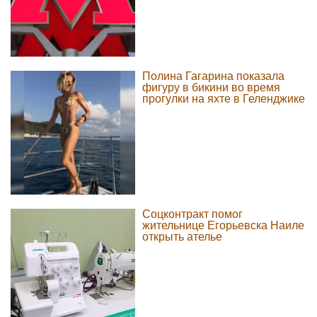
Полина Гагарина показала
фигуру в бикини во время
прогулки на яхте в Геленджике
Соцконтракт помог
жительнице Егорьевска Наиле
открыть ателье