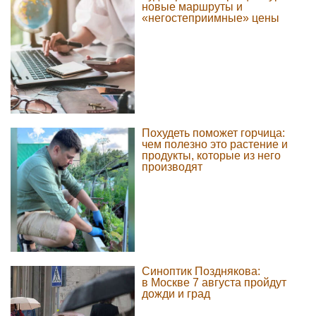
новые маршруты и
«негостеприимные» цены
Похудеть поможет горчица:
чем полезно это растение и
продукты, которые из него
производят
Синоптик Позднякова:
в Москве 7 августа пройдут
дожди и град