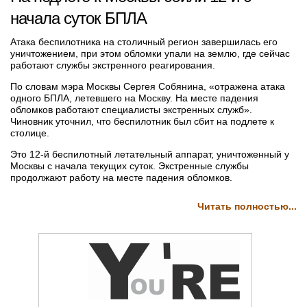
начала суток БПЛА
Атака беспилотника на столичный регион завершилась его
уничтожением, при этом обломки упали на землю, где сейчас
работают службы экстренного реагирования.
По словам мэра Москвы Сергея Собянина, «отражена атака
одного БПЛА, летевшего на Москву. На месте падения
обломков работают специалисты экстренных служб».
Чиновник уточнил, что беспилотник был сбит на подлете к
столице.
Это 12-й беспилотный летательный аппарат, уничтоженный у
Москвы с начала текущих суток. Экстренные службы
продолжают работу на месте падения обломков.
Читать полностью...