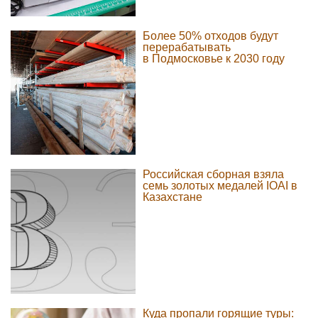
Более 50% отходов будут
перерабатывать
в Подмосковье к 2030 году
Российская сборная взяла
семь золотых медалей IOAI в
Казахстане
Куда пропали горящие туры: