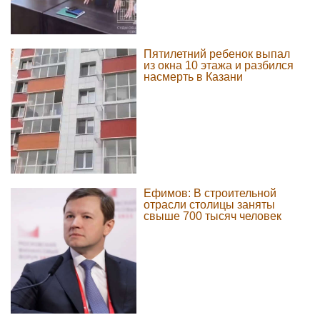
Пятилетний ребенок выпал
из окна 10 этажа и разбился
насмерть в Казани
Ефимов: В строительной
отрасли столицы заняты
свыше 700 тысяч человек