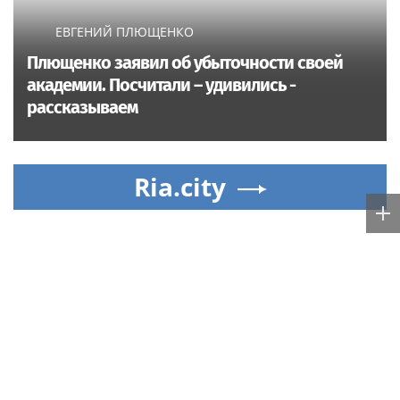
ЕВГЕНИЙ ПЛЮЩЕНКО
Плющенко заявил об убыточности своей
академии. Посчитали – удивились -
рассказываем
Ria.city
Новости
Москвы