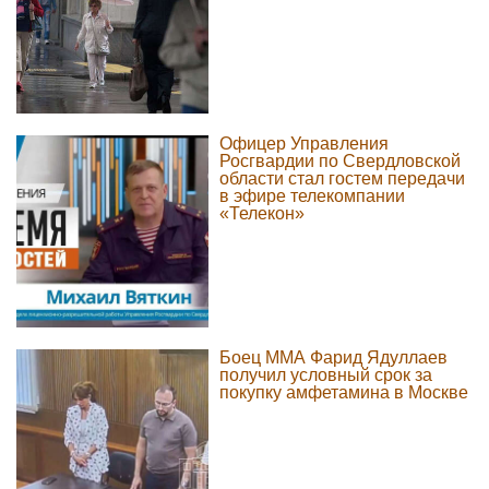
Офицер Управления
Росгвардии по Свердловской
области стал гостем передачи
в эфире телекомпании
«Телекон»
Боец ММА Фарид Ядуллаев
получил условный срок за
покупку амфетамина в Москве