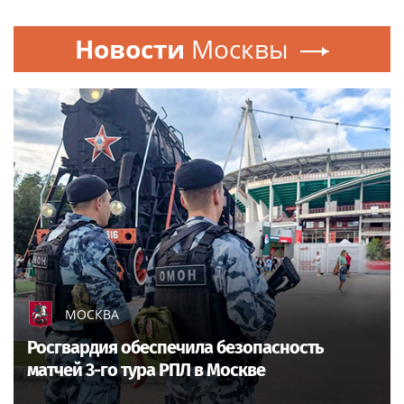
Новости
Москвы
МОСКВА
Росгвардия обеспечила безопасность
матчей 3-го тура РПЛ в Москве