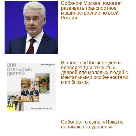
Собянин: Москва помогает
развивать транспортное
машиностроение по всей
России
В августе «Обычное дело»
проведёт Дни открытых
дверей для молодых людей с
ментальными особенностями
и их близких
Соболев - о сыне: «Пока не
понимаю его уровень»