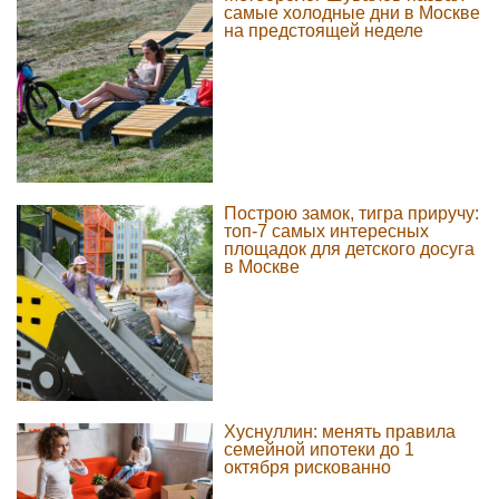
самые холодные дни в Москве
на предстоящей неделе
Построю замок, тигра приручу:
топ-7 самых интересных
площадок для детского досуга
в Москве
Хуснуллин: менять правила
семейной ипотеки до 1
октября рискованно