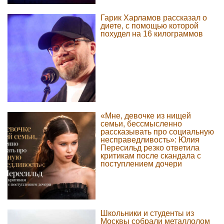
Гарик Харламов рассказал о
диете, с помощью которой
похудел на 16 килограммов
«Мне, девочке из нищей
семьи, бессмысленно
рассказывать про социальную
несправедливость»: Юлия
Пересильд резко ответила
критикам после скандала с
поступлением дочери
Школьники и студенты из
Москвы собрали металлолом