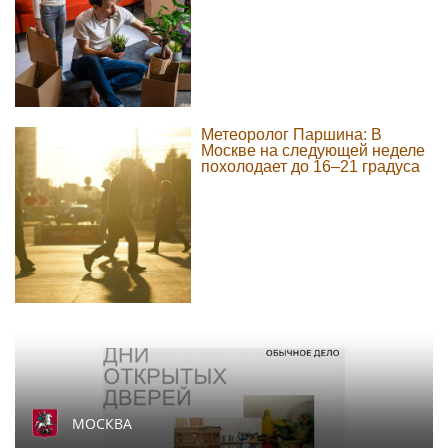
Метеоролог Паршина: В
Москве на следующей неделе
похолодает до 16–21 градуса
МОСКВА