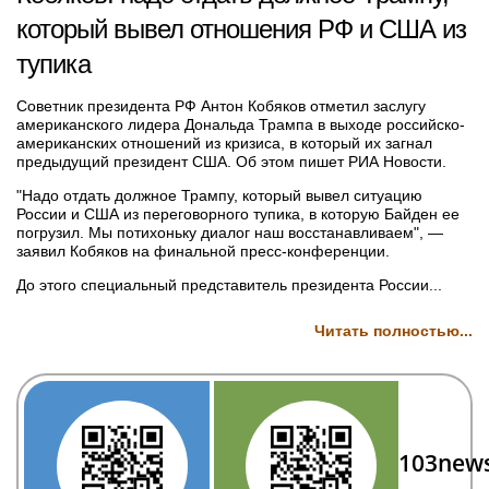
который вывел отношения РФ и США из
тупика
Советник президента РФ Антон Кобяков отметил заслугу
американского лидера Дональда Трампа в выходе российско-
американских отношений из кризиса, в который их загнал
предыдущий президент США. Об этом пишет РИА Новости.
"Надо отдать должное Трампу, который вывел ситуацию
России и США из переговорного тупика, в которую Байден ее
погрузил. Мы потихоньку диалог наш восстанавливаем", —
заявил Кобяков на финальной пресс-конференции.
До этого специальный представитель президента России...
Читать полностью...
103new