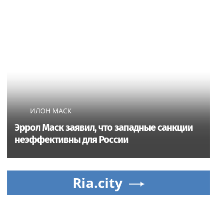
ИЛОН МАСК
Эррол Маск заявил, что западные санкции
неэффективны для России
Ria.city