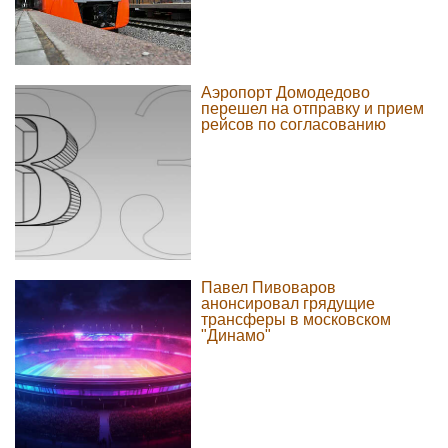
Аэропорт Домодедово
перешел на отправку и прием
рейсов по согласованию
Павел Пивоваров
анонсировал грядущие
трансферы в московском
"Динамо"