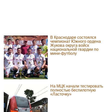
В Краснодаре состоялся
чемпионат Южного ордена
Жукова округа войск
национальной гвардии по
мини-футболу
На МЦК начали тестировать
полностью беспилотную
«Ласточку»