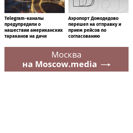
Telegram-каналы
Аэропорт Домодедово
предупредили о
перешел на отправку и
нашествии американских
прием рейсов по
тараканов на дачи
согласованию
Москва
на Moscow.media