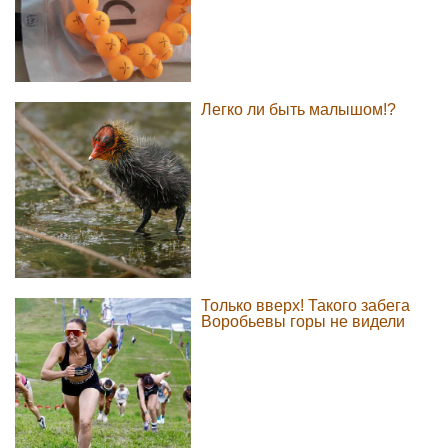
Легко ли быть малышом!?
Только вверх! Такого забега
Воробьевы горы не видели