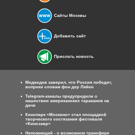
Сайты Москвы
Добавить сайт
Прислать новость
Медведев заверил, что Россия победит,
вопреки словам фон дер Ляйен
Telegram-каналы предупредили о
нашествии американских тараканов на
дачи
Кинопарк «Москино» стал площадкой
творческого состязания фестиваля
«Кинозавр»
Непомнящий - о возможном трансфере