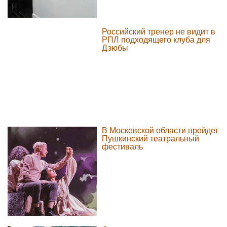
Российский тренер не видит в
РПЛ подходящего клуба для
Дзюбы
В Московской области пройдет
Пушкинский театральный
фестиваль