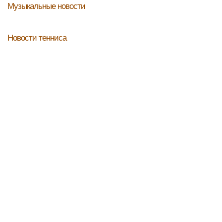
Музыкальные новости
Новости тенниса