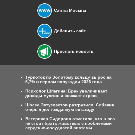
Сайты Москвы
Добавить сайт
Прислать новость
Турпоток по Золотому кольцу вырос на
6,7% в первом полугодии 2026 года
Психолог Шпагина: Брак увеличивает
доходы мужчин и снижает стресс
Шоссе Энтузиастов разгрузили. Собянин
открыл долгожданную эстакаду
Ветеринар Сидорова отметила, что в лес
не стоит брать животных с проблемами
сердечно-сосудистой системы