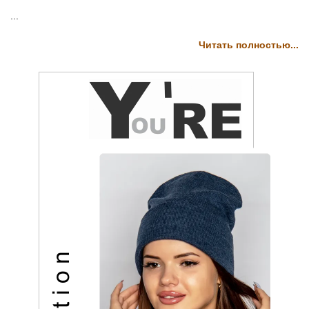
...
Читать полностью...