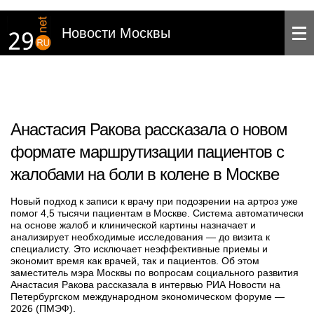
Новости Москвы
Анастасия Ракова рассказала о новом
формате маршрутизации пациентов с
жалобами на боли в колене в Москве
Новый подход к записи к врачу при подозрении на артроз уже
помог 4,5 тысячи пациентам в Москве. Система автоматически
на основе жалоб и клинической картины назначает и
анализирует необходимые исследования — до визита к
специалисту. Это исключает неэффективные приемы и
экономит время как врачей, так и пациентов. Об этом
заместитель мэра Москвы по вопросам социального развития
Анастасия Ракова рассказала в интервью РИА Новости на
Петербургском международном экономическом форуме —
2026 (ПМЭФ).