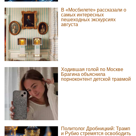
В «Мосбилете» рассказали о
самых интересных
пешеходных экскурсиях
августа
Ходившая голой по Москве
Брагина объяснила
порноконтент детской травмой
Политолог Дробницкий: Трамп
и Рубио стремятся освободить