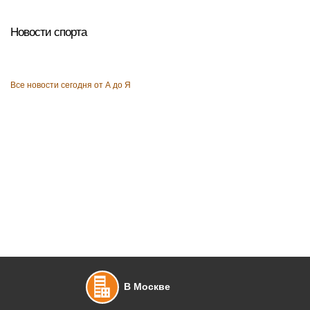
Новости спорта
Все новости сегодня от А до Я
В Москве