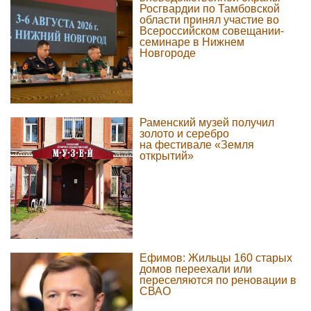
Росгвардии по Тамбовской
области принял участие во
Всероссийском совещании-
семинаре в Нижнем
Новгороде
Раменский музей получил
золото и серебро
на фестивале «Земля
открытий»
Ефимов: Жильцы 160 старых
домов переехали или
переселяются по реновации в
СВАО