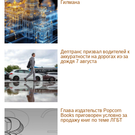
Гилмана
Дептранс призвал водителей к
аккуратности на дорогах из-за
дождя 7 августа
Глава издательств Popcorn
Books приговорен условно за
продажу книг по теме ЛГБТ