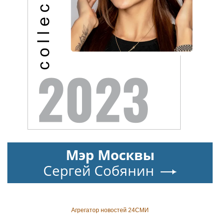
Мэр Москвы
Сергей Собянин
Агрегатор новостей 24СМИ