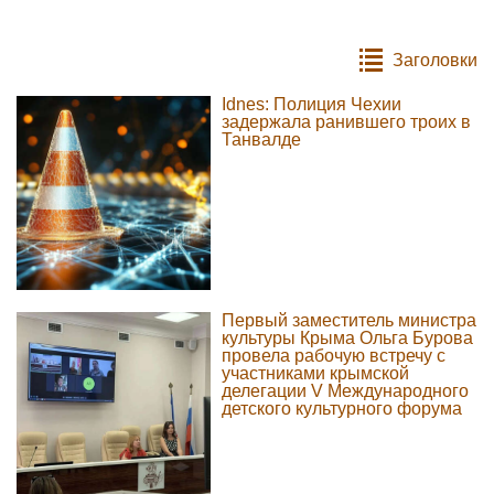
Заголовки
Idnes: Полиция Чехии
задержала ранившего троих в
Танвалде
Первый заместитель министра
культуры Крыма Ольга Бурова
провела рабочую встречу с
участниками крымской
делегации V Международного
детского культурного форума