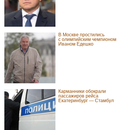
В Москве простились
с олимпийским чемпионом
Иваном Едешко
Карманники обокрали
пассажиров рейса
Екатеринбург — Стамбул