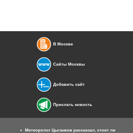
В Москве
Сайты Москвы
Добавить сайт
Прислать новость
Метеоролог Цыганков рассказал, стоит ли