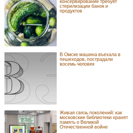
консервирование требует
стерилизации банок и
продуктов
В Омске машина въехала в
пешеходов, пострадали
восемь человек
Живая связь поколений: как
московские библиотеки хранят
память о Великой
Отечественной войне