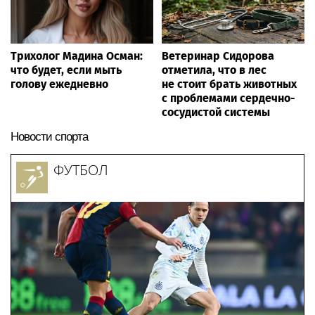
Трихолог Мадина Осман:
Ветеринар Сидорова
что будет, если мыть
отметила, что в лес
голову ежедневно
не стоит брать животных
с проблемами сердечно-
сосудистой системы
Новости спорта
ФУТБОЛ