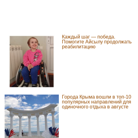
Каждый шаг — победа.
Помогите Айсылу продолжать
реабилитацию
Города Крыма вошли в топ-10
популярных направлений для
одиночного отдыха в августе