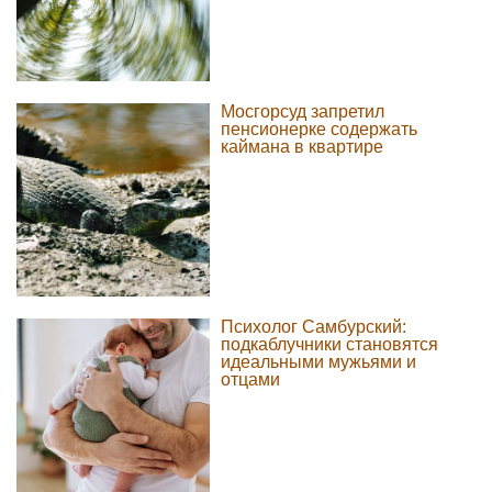
Мосгорсуд запретил
пенсионерке содержать
каймана в квартире
Психолог Самбурский:
подкаблучники становятся
идеальными мужьями и
отцами