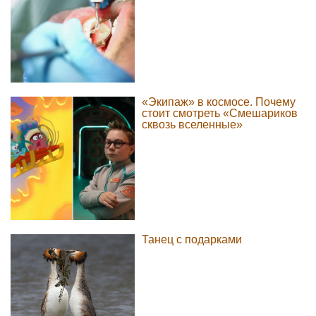
«Экипаж» в космосе. Почему
стоит смотреть «Смешариков
сквозь вселенные»
Танец с подарками