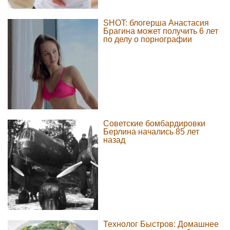
SHOT: блогерша Анастасия
Брагина может получить 6 лет
по делу о порнографии
Советские бомбардировки
Берлина начались 85 лет
назад
Технолог Быстров: Домашнее