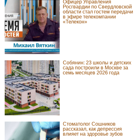
Офицер Управления
Росгвардии по Свердловской
области стал гостем передачи
в эфире телекомпании
«Телекон»
Собянин: 23 школы и детских
сада построили в Москве за
семь месяцев 2026 года
Стоматолог Сошников
рассказал, как депрессия
влияет на здоровье зубов