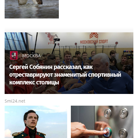
МОСКВА
Сергей Собянин рассказал, как
отреставрируют знаменитый спортивный
комплекс столицы
Smi24.net