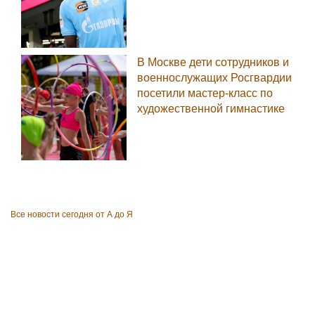
В Москве дети сотрудников и
военнослужащих Росгвардии
посетили мастер-класс по
художественной гимнастике
Все новости сегодня от А до Я