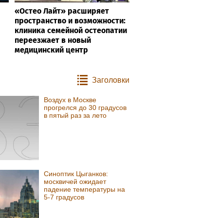
«Остео Лайт» расширяет
пространство и возможности:
клиника семейной остеопатии
переезжает в новый
медицинский центр
Заголовки
Воздух в Москве
прогрелся до 30 градусов
в пятый раз за лето
Синоптик Цыганков:
москвичей ожидает
падение температуры на
5-7 градусов