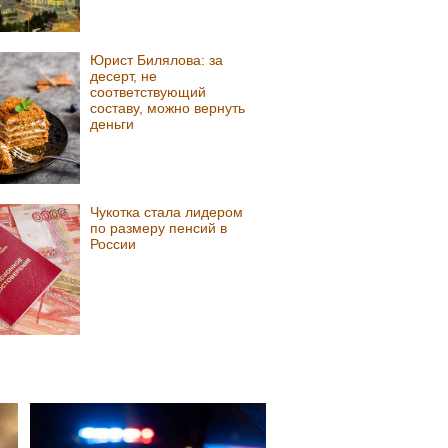
Юрист Билялова: за
десерт, не
соответствующий
составу, можно вернуть
деньги
Чукотка стала лидером
по размеру пенсий в
России