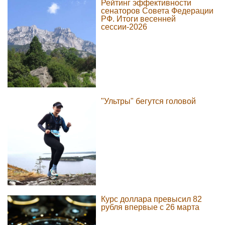
Рейтинг эффективности
сенаторов Совета Федерации
РФ. Итоги весенней
сессии-2026
"Ультры" бегутся головой
Курс доллара превысил 82
рубля впервые с 26 марта