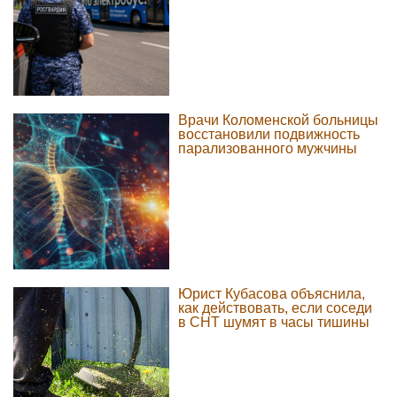
Врачи Коломенской больницы
восстановили подвижность
парализованного мужчины
Юрист Кубасова объяснила,
как действовать, если соседи
в СНТ шумят в часы тишины