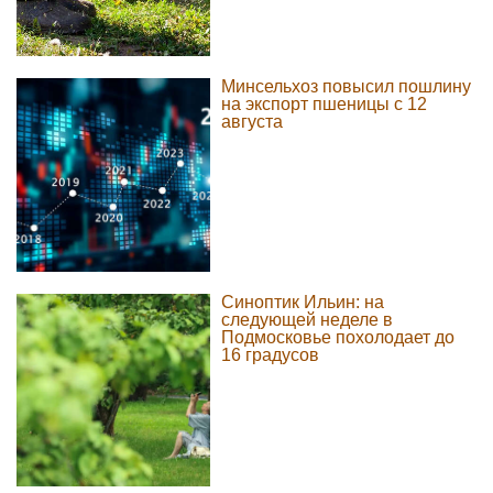
Минсельхоз повысил пошлину
на экспорт пшеницы с 12
августа
Синоптик Ильин: на
следующей неделе в
Подмосковье похолодает до
16 градусов