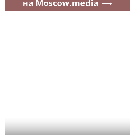
на Moscow.media