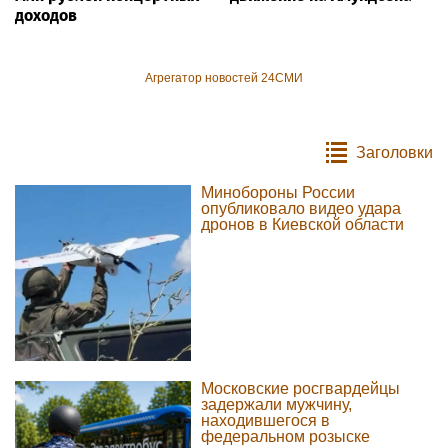
доходов
Агрегатор новостей 24СМИ
Заголовки
Минобороны России
опубликовало видео удара
дронов в Киевской области
Московские росгвардейцы
задержали мужчину,
находившегося в
федеральном розыске