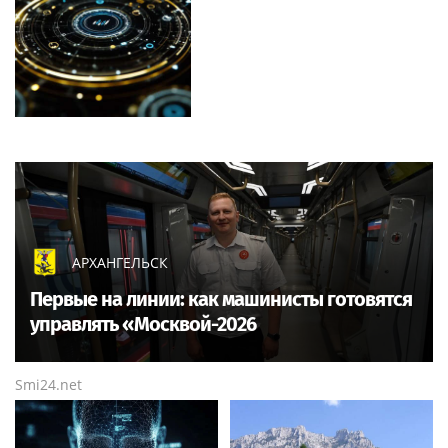
АРХАНГЕЛЬСК
Первые на линии: как машинисты готовятся
управлять «Москвой-2026
Smi24.net