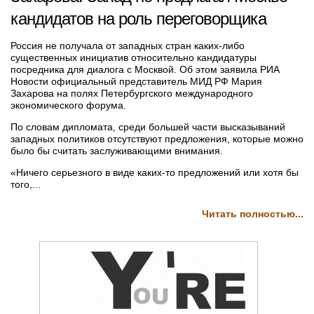
кандидатов на роль переговорщика
Россия не получала от западных стран каких-либо
существенных инициатив относительно кандидатуры
посредника для диалога с Москвой. Об этом заявила РИА
Новости официальный представитель МИД РФ Мария
Захарова на полях Петербургского международного
экономического форума.
По словам дипломата, среди большей части высказываний
западных политиков отсутствуют предложения, которые можно
было бы считать заслуживающими внимания.
«Ничего серьезного в виде каких-то предложений или хотя бы
того,...
Читать полностью...