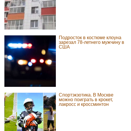
Подросток в костюме клоуна
зарезал 78-летнего мужчину в
США
Спортэкзотика. В Москве
можно поиграть в крокет,
лакросс и кроссминтон