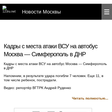
Новости Москвы
Кадры с места атаки ВСУ на автобус
Москва — Симферополь в ДНР
Кадры с места атаки ВСУ на автобус Москва — Симферополь
в ДНР
Напомним, в результате удара погибли 7 человек. Еще 11, в
том числе ребенок, пострадали.
Видео: репортёр ВГТРК Андрей Руденко
Читать полностью...