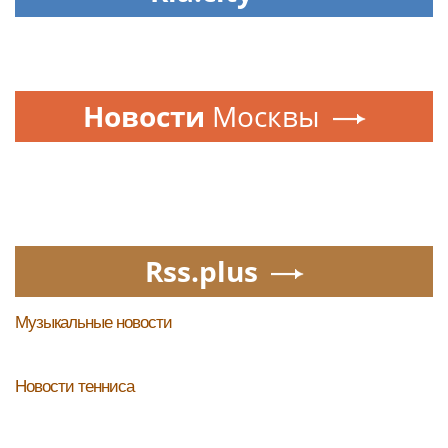
Новости
Москвы
Rss.plus
Музыкальные новости
Новости тенниса