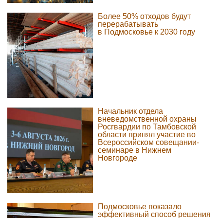
Более 50% отходов будут
перерабатывать
в Подмосковье к 2030 году
Начальник отдела
вневедомственной охраны
Росгвардии по Тамбовской
области принял участие во
Всероссийском совещании-
семинаре в Нижнем
Новгороде
Подмосковье показало
эффективный способ решения