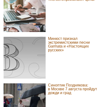
Минюст признал
экстремистскими песни
Garmata и «Настоящих
русских»
Синоптик Позднякова:
в Москве 7 августа пройдут
дожди и град