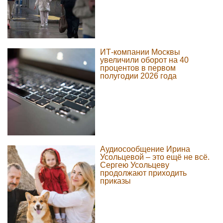
ИТ-компании Москвы
увеличили оборот на 40
процентов в первом
полугодии 2026 года
Аудиосообщение Ирина
Усольцевой – это ещё не всё.
Сергею Усольцеву
продолжают приходить
приказы