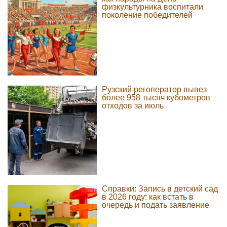
физкультурника воспитали
поколение победителей
Рузский регоператор вывез
более 958 тысяч кубометров
отходов за июль
Справки: Запись в детский сад
в 2026 году: как встать в
очередь и подать заявление