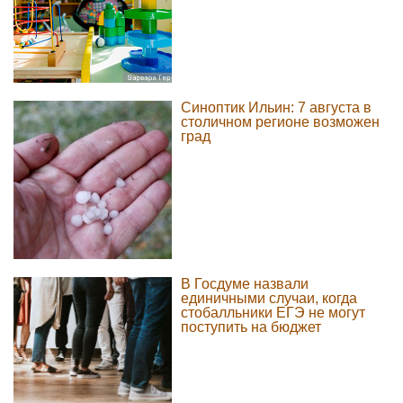
Синоптик Ильин: 7 августа в
столичном регионе возможен
град
В Госдуме назвали
единичными случаи, когда
стобалльники ЕГЭ не могут
поступить на бюджет