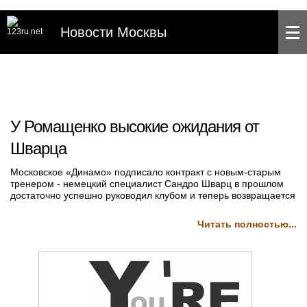
Новости Москвы
У Ромащенко высокие ожидания от
Шварца
Московское «Динамо» подписало контракт с новым-старым
тренером - немецкий специалист Сандро Шварц в прошлом
достаточно успешно руководил клубом и теперь возвращается
Читать полностью...