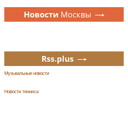
Новости
Москвы
Rss.plus
Музыкальные новости
Новости тенниса