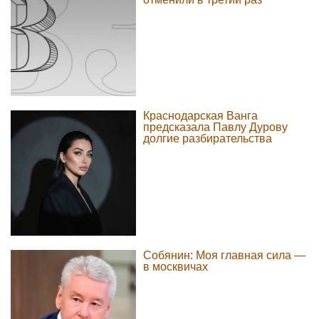
Краснодарская Ванга
предсказала Павлу Дурову
долгие разбирательства
Собянин: Моя главная сила —
в москвичах