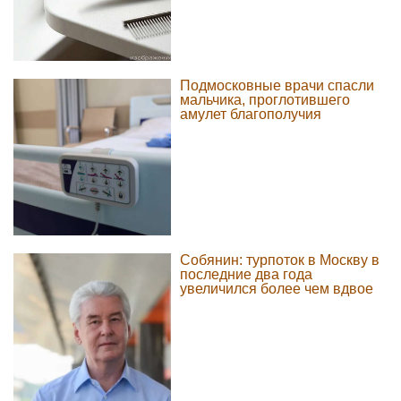
Подмосковные врачи спасли
мальчика, проглотившего
амулет благополучия
Собянин: турпоток в Москву в
последние два года
увеличился более чем вдвое