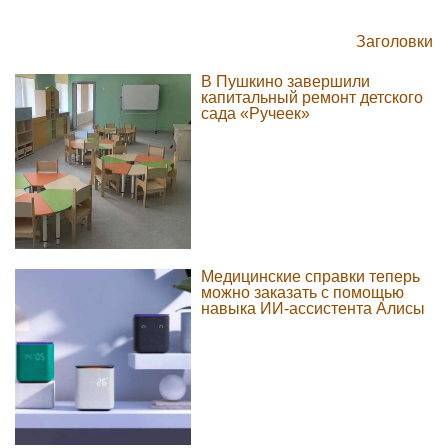
Заголовки
В Пушкино завершили
капитальный ремонт детского
сада «Ручеек»
Медицинские справки теперь
можно заказать с помощью
навыка ИИ-ассистента Алисы