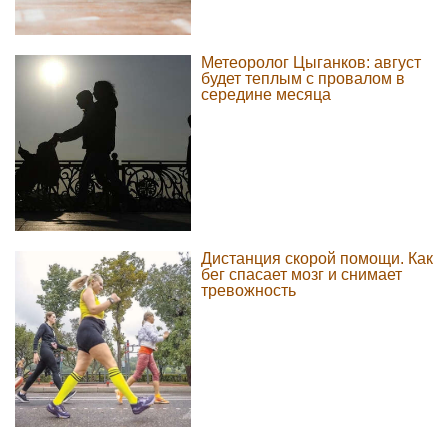
Метеоролог Цыганков: август
будет теплым с провалом в
середине месяца
Дистанция скорой помощи. Как
бег спасает мозг и снимает
тревожность