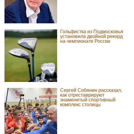
Гольфистка из Подмосковья
установила двойной рекорд
на чемпионате России
Сергей Собянин рассказал,
как отреставрируют
знаменитый спортивный
комплекс столицы