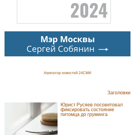
Мэр Москвы
Сергей Собянин
Агрегатор новостей 24СМИ
Заголовки
Юрист Русяев посоветовал
фиксировать состояние
питомца до груминга