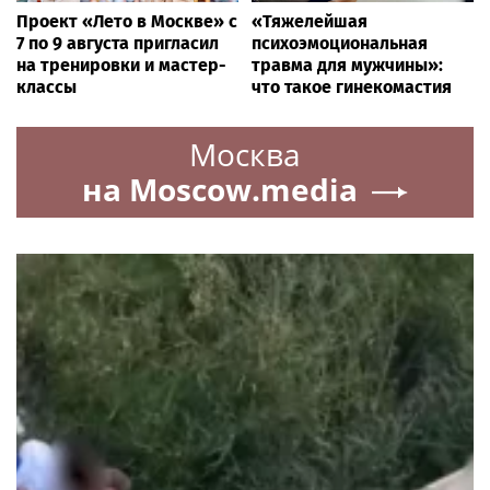
Проект «Лето в Москве» с
«Тяжелейшая
7 по 9 августа пригласил
психоэмоциональная
на тренировки и мастер-
травма для мужчины»:
классы
что такое гинекомастия
Москва
на Moscow.media