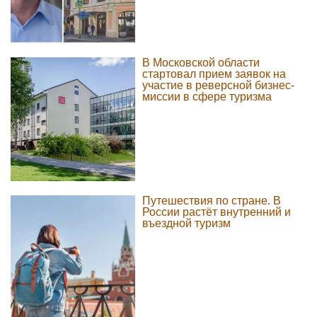
В Московской области
стартовал прием заявок на
участие в реверсной бизнес-
миссии в сфере туризма
Путешествия по стране. В
России растёт внутренний и
въездной туризм