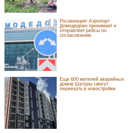
Росавиация: Аэропорт
Домодедово принимает и
отправляет рейсы по
согласованию
Еще 600 жителей аварийных
домов Шатуры смогут
переехать в новостройки