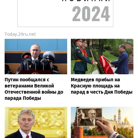
Today.29ru.net
Путин пообщался с
Медведев прибыл на
ветеранами Великой
Красную площадь на
Отечественной войны до
парад в честь Дня Победы
парада Победы