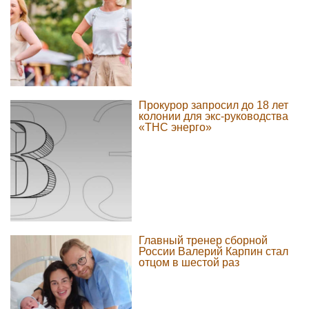
Прокурор запросил до 18 лет
колонии для экс-руководства
«ТНС энерго»
Главный тренер сборной
России Валерий Карпин стал
отцом в шестой раз