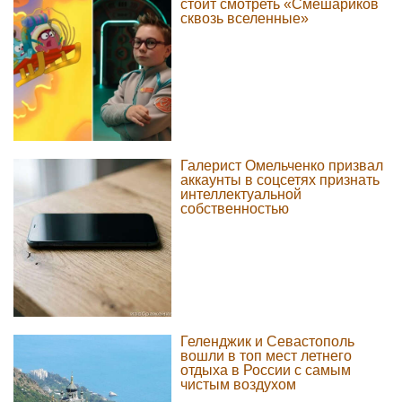
стоит смотреть «Смешариков
сквозь вселенные»
Галерист Омельченко призвал
аккаунты в соцсетях признать
интеллектуальной
собственностью
Геленджик и Севастополь
вошли в топ мест летнего
отдыха в России с самым
чистым воздухом