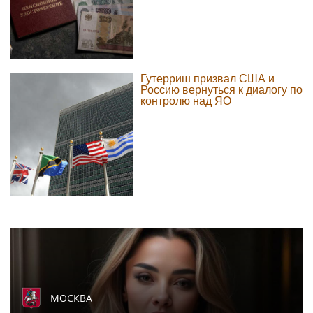
Гутерриш призвал США и
Россию вернуться к диалогу по
контролю над ЯО
МОСКВА