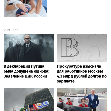
29ru.net
В декларации Путина
Прокуратура взыскала
была допущена ошибка:
для работников Москвы
Заявление ЦИК России
4,3 млрд рублей долгов по
зарплате