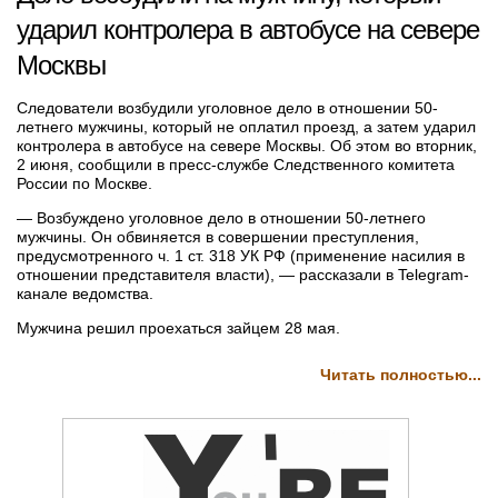
ударил контролера в автобусе на севере
Москвы
Следователи возбудили уголовное дело в отношении 50-
летнего мужчины, который не оплатил проезд, а затем ударил
контролера в автобусе на севере Москвы. Об этом во вторник,
2 июня, сообщили в пресс-службе Следственного комитета
России по Москве.
— Возбуждено уголовное дело в отношении 50-летнего
мужчины. Он обвиняется в совершении преступления,
предусмотренного ч. 1 ст. 318 УК РФ (применение насилия в
отношении представителя власти), — рассказали в Telegram-
канале ведомства.
Мужчина решил проехаться зайцем 28 мая.
Читать полностью...