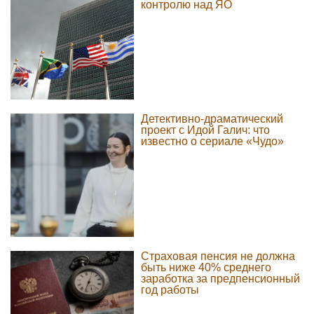
контролю над ЯО
Детективно-драматический
проект с Идой Галич: что
известно о сериале «Чудо»
Страховая пенсия не должна
быть ниже 40% среднего
заработка за предпенсионный
год работы