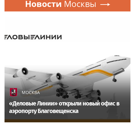
Новости
Москвы
МОСКВА
«Деловые Линии» открыли новый офис в
аэропорту Благовещенска