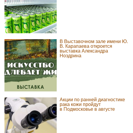
В Выставочном зале имени Ю.
В. Карапаева откроется
выставка Александра
Ноздрина
Акции по ранней диагностике
рака кожи пройдут
в Подмосковье в августе