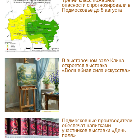
Третий класс пожарной
опасности спрогнозировали в
Подмосковье до 8 августа
В выставочном зале Клина
откроется выставка
«Волшебная сила искусства»
Подмосковные производители
обеспечат напитками
участников выставки «День
поля»