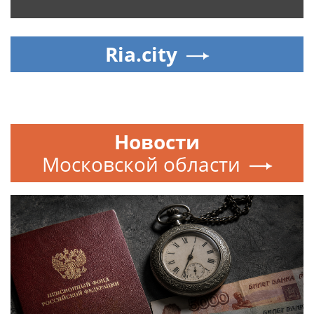
Ria.city
Новости
Московской области