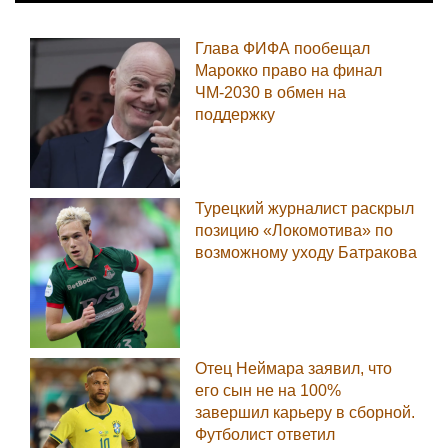
Глава ФИФА пообещал
Марокко право на финал
ЧМ-2030 в обмен на
поддержку
Турецкий журналист раскрыл
позицию «Локомотива» по
возможному уходу Батракова
Отец Неймара заявил, что
его сын не на 100%
завершил карьеру в сборной.
Футболист ответил