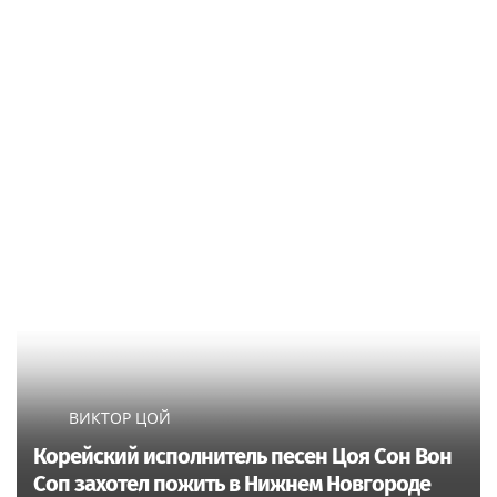
ВИКТОР ЦОЙ
Корейский исполнитель песен Цоя Сон Вон
Соп захотел пожить в Нижнем Новгороде