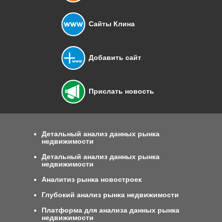
Сайты Клина
Добавить сайт
Прислать новость
Детальный анализ данных рынка
недвижимости
Детальный анализ данных рынка
недвижимости
Аналитиз рынка новостроек
Глубокий анализ рынка недвижимости
Платформа для анализа данных рынка
недвижимости