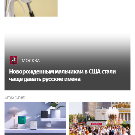
МОСКВА
Новорожденным мальчикам в США стали
чаще давать русские имена
Smi24.net