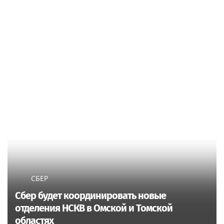
СБЕР
Сбер будет координировать новые
отделения НСКВ в Омской и Томской
областях