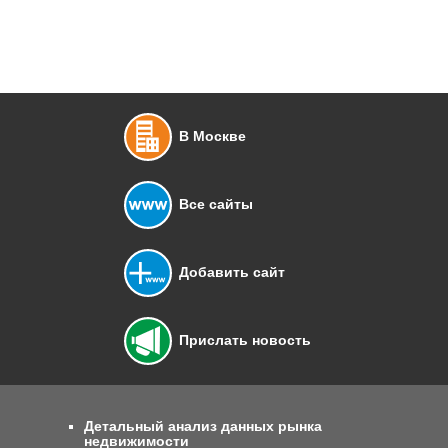
В Москве
Все сайты
Добавить сайт
Прислать новость
Детальный анализ данных рынка
недвижимости