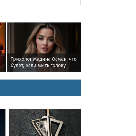
Трихолог Мадина Осман: что
будет, если мыть голову
ежедневно