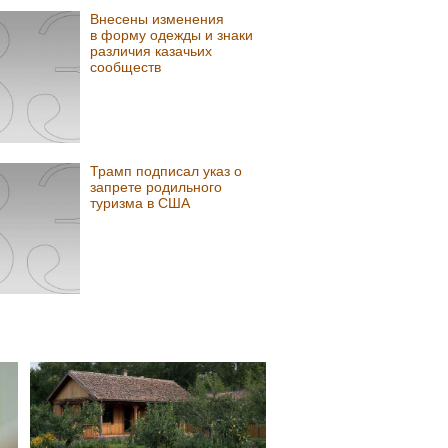
Внесены изменения
в форму одежды и знаки
различия казачьих
сообществ
Трамп подписал указ о
запрете родильного
туризма в США