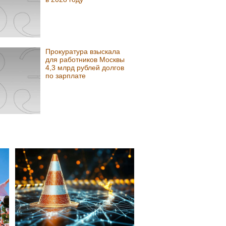
Прокуратура взыскала
для работников Москвы
4,3 млрд рублей долгов
по зарплате