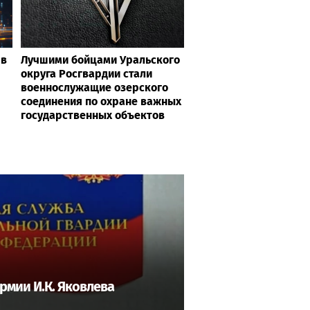
 в
Лучшими бойцами Уральского
округа Росгвардии стали
военнослужащие озерского
соединения по охране важных
государственных объектов
рмии И.К. Яковлева