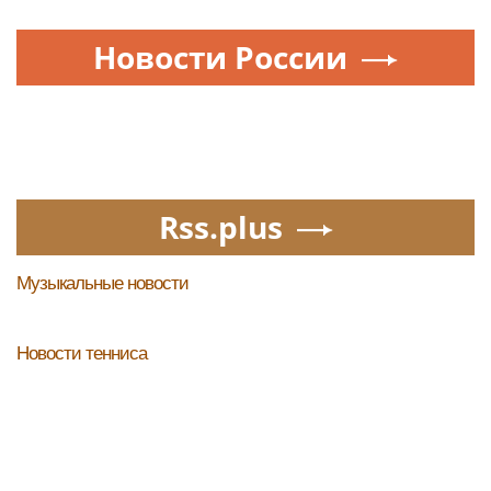
Новости России
Rss.plus
Музыкальные новости
Новости тенниса