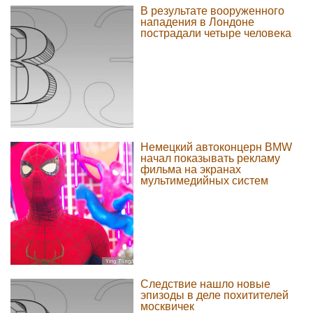
В результате вооруженного
нападения в Лондоне
пострадали четыре человека
Немецкий автоконцерн BMW
начал показывать рекламу
фильма на экранах
мультимедийных систем
Следствие нашло новые
эпизоды в деле похитителей
москвичек