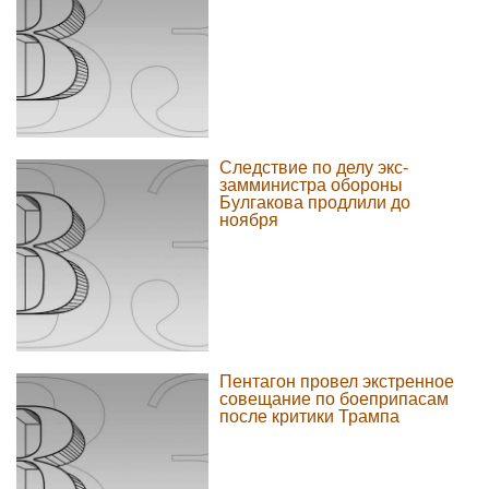
Следствие по делу экс-
замминистра обороны
Булгакова продлили до
ноября
Пентагон провел экстренное
совещание по боеприпасам
после критики Трампа