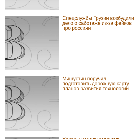
Спецслужбы Грузии возбудили
дело о саботаже из-за фейков
про россиян
Мишустин поручил
подготовить дорожную карту
планов развития технологий