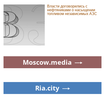
Власти договорились с
нефтяниками о насыщении
топливом независимых АЗС
Moscow.media
Ria.city