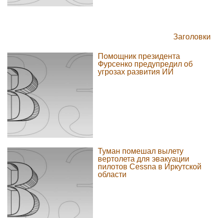
Заголовки
Помощник президента
Фурсенко предупредил об
угрозах развития ИИ
Туман помешал вылету
вертолета для эвакуации
пилотов Cessna в Иркутской
области