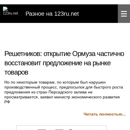
Разное на 123ru.net
Решетников: открытие Ормуза частично
восстановит предложение на рынке
товаров
Но по некоторым товарам, по которым был нарушен
производственный процесс, предпосылок для быстрого роста
предложения из стран Персидского залива не
просматривается, заявил министр экономического развития
РФ
Читать полностью...