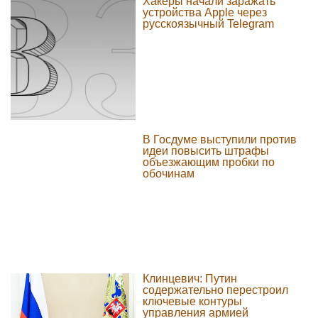
Хакеры начали заражать
устройства Apple через
русскоязычный Telegram
В Госдуме выступили против
идеи повысить штрафы
объезжающим пробки по
обочинам
Клинцевич: Путин
содержательно перестроил
ключевые контуры
управления армией