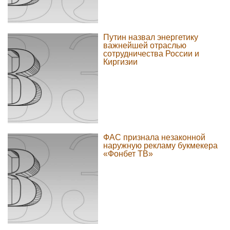
Путин назвал энергетику
важнейшей отраслью
сотрудничества России и
Киргизии
ФАС признала незаконной
наружную рекламу букмекера
«Фонбет ТВ»