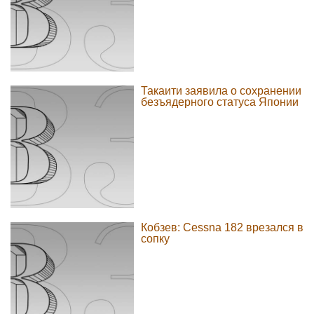
Такаити заявила о сохранении
безъядерного статуса Японии
Кобзев: Cessna 182 врезался в
сопку