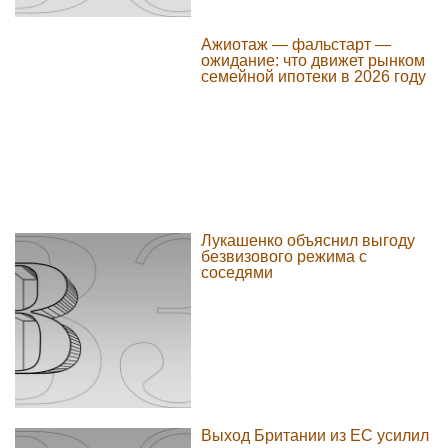
Ажиотаж — фальстарт —
ожидание: что движет рынком
семейной ипотеки в 2026 году
Лукашенко объяснил выгоду
безвизового режима с
соседями
Выход Британии из ЕС усилил