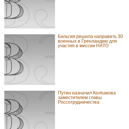
Бельгия решила направить 30
военных в Гренландию для
участия в миссии НАТО
Путин назначил Колпакова
заместителем главы
Россотрудничества