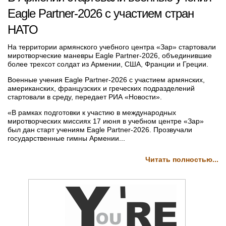
Eagle Partner-2026 с участием стран
НАТО
На территории армянского учебного центра «Зар» стартовали
миротворческие маневры Eagle Partner-2026, объединившие
более трехсот солдат из Армении, США, Франции и Греции.
Военные учения Eagle Partner-2026 с участием армянских,
американских, французских и греческих подразделений
стартовали в среду, передает РИА «Новости».
«В рамках подготовки к участию в международных
миротворческих миссиях 17 июня в учебном центре «Зар»
был дан старт учениям Eagle Partner-2026. Прозвучали
государственные гимны Армении...
Читать полностью...