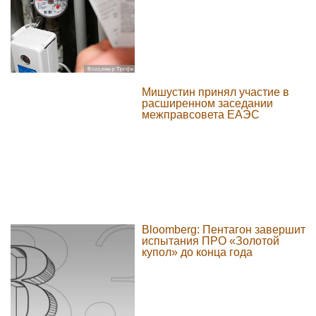
Мишустин принял участие в
расширенном заседании
межправсовета ЕАЭС
Bloomberg: Пентагон завершит
испытания ПРО «Золотой
купол» до конца года