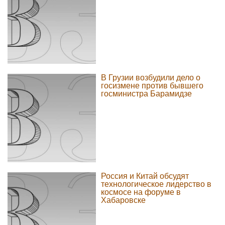
В Грузии возбудили дело о
госизмене против бывшего
госминистра Барамидзе
Россия и Китай обсудят
технологическое лидерство в
космосе на форуме в
Хабаровске