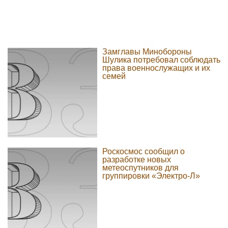
Замглавы Минобороны
Шулика потребовал соблюдать
права военнослужащих и их
семей
Роскосмос сообщил о
разработке новых
метеоспутников для
группировки «Электро-Л»