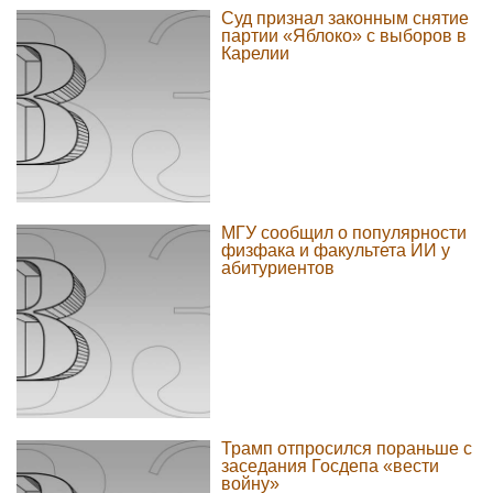
Суд признал законным снятие
партии «Яблоко» с выборов в
Карелии
МГУ сообщил о популярности
физфака и факультета ИИ у
абитуриентов
Трамп отпросился пораньше с
заседания Госдепа «вести
войну»