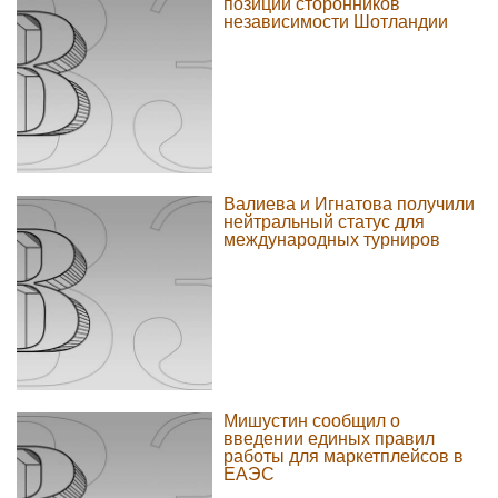
позиции сторонников
независимости Шотландии
Валиева и Игнатова получили
нейтральный статус для
международных турниров
Мишустин сообщил о
введении единых правил
работы для маркетплейсов в
ЕАЭС