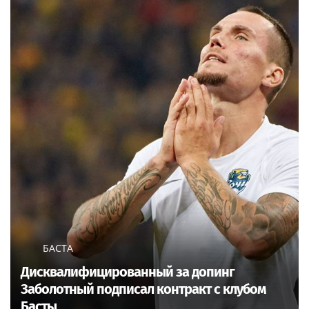
БАСТА
Дисквалифицированный за допинг
Заболотный подписал контракт с клубом
Басты