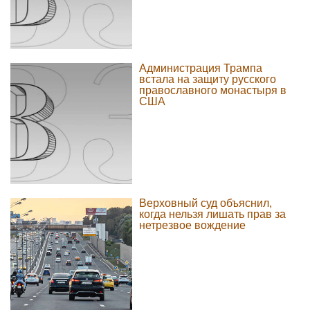
Администрация Трампа
встала на защиту русского
православного монастыря в
США
Верховный суд объяснил,
когда нельзя лишать прав за
нетрезвое вождение