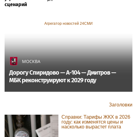
сценарий
Агрегатор новостей 24СМИ
МОСКВА
Дорогу Спиридово — А-104 — Дмитров —
МБК реконструируют к 2029 году
Заголовки
Справки: Тарифы ЖКХ в 2026
году: как изменятся цены и
насколько вырастет плата