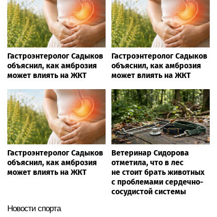
Гастроэнтеролог Садыков
Гастроэнтеролог Садыков
объяснил, как амброзия
объяснил, как амброзия
может влиять на ЖКТ
может влиять на ЖКТ
Гастроэнтеролог Садыков
Ветеринар Сидорова
объяснил, как амброзия
отметила, что в лес
может влиять на ЖКТ
не стоит брать животных
с проблемами сердечно-
сосудистой системы
Новости спорта