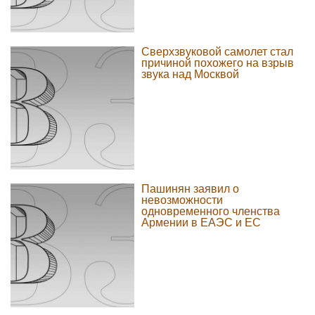
Сверхзвуковой самолет стал
причиной похожего на взрыв
звука над Москвой
Пашинян заявил о
невозможности
одновременного членства
Армении в ЕАЭС и ЕС