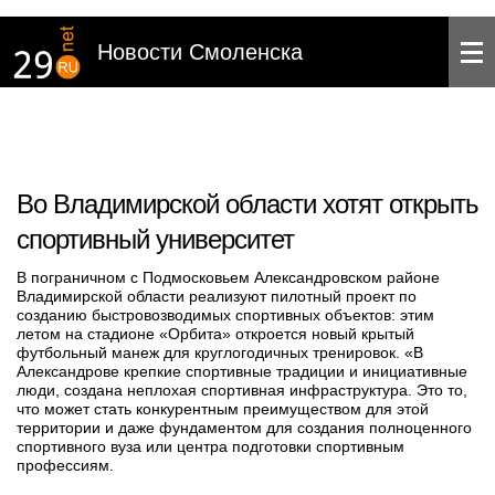
Новости Смоленска
Во Владимирской области хотят открыть
спортивный университет
В пограничном с Подмосковьем Александровском районе
Владимирской области реализуют пилотный проект по
созданию быстровозводимых спортивных объектов: этим
летом на стадионе «Орбита» откроется новый крытый
футбольный манеж для круглогодичных тренировок. «В
Александрове крепкие спортивные традиции и инициативные
люди, создана неплохая спортивная инфраструктура. Это то,
что может стать конкурентным преимуществом для этой
территории и даже фундаментом для создания полноценного
спортивного вуза или центра подготовки спортивным
профессиям.