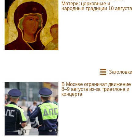
Матери: церковные и
народные традиции 10 августа
Заголовки
В Москве ограничат движение
8–9 августа из-за триатлона и
концерта