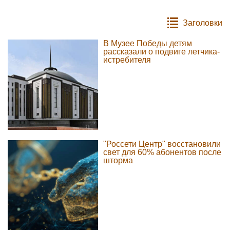
Заголовки
В Музее Победы детям
рассказали о подвиге летчика-
истребителя
"Россети Центр" восстановили
свет для 60% абонентов после
шторма