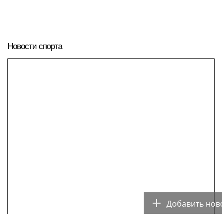
Новости спорта
Добавить нов