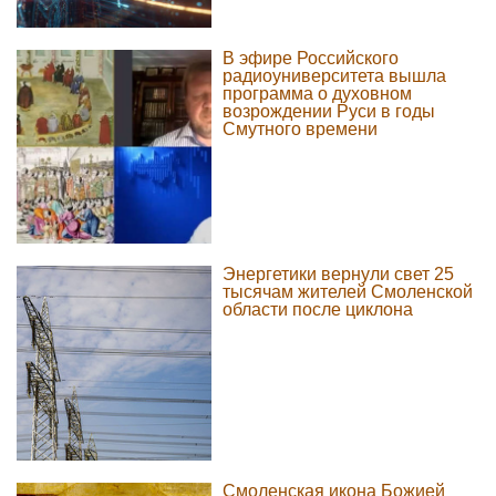
В эфире Российского
радиоуниверситета вышла
программа о духовном
возрождении Руси в годы
Смутного времени
Энергетики вернули свет 25
тысячам жителей Смоленской
области после циклона
Смоленская икона Божией