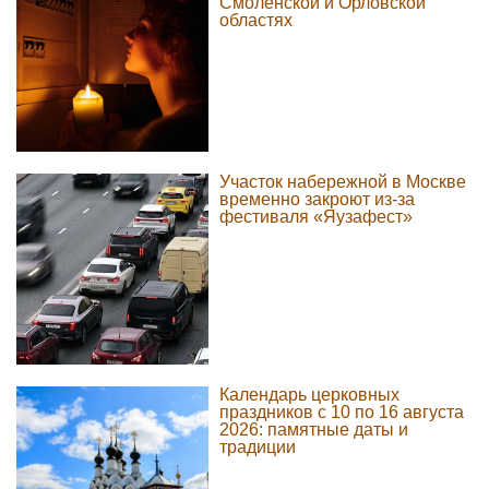
Смоленской и Орловской
областях
Участок набережной в Москве
временно закроют из-за
фестиваля «Яузафест»
Календарь церковных
праздников с 10 по 16 августа
2026: памятные даты и
традиции