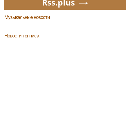
Rss.plus
Музыкальные новости
Новости тенниса