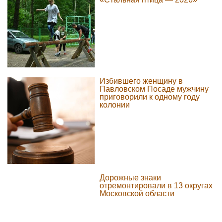
Избившего женщину в
Павловском Посаде мужчину
приговорили к одному году
колонии
Дорожные знаки
отремонтировали в 13 округах
Московской области