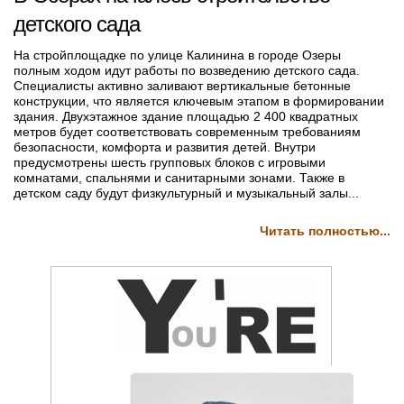
детского сада
На стройплощадке по улице Калинина в городе Озеры
полным ходом идут работы по возведению детского сада.
Специалисты активно заливают вертикальные бетонные
конструкции, что является ключевым этапом в формировании
здания. Двухэтажное здание площадью 2 400 квадратных
метров будет соответствовать современным требованиям
безопасности, комфорта и развития детей. Внутри
предусмотрены шесть групповых блоков с игровыми
комнатами, спальнями и санитарными зонами. Также в
детском саду будут физкультурный и музыкальный залы...
Читать полностью...