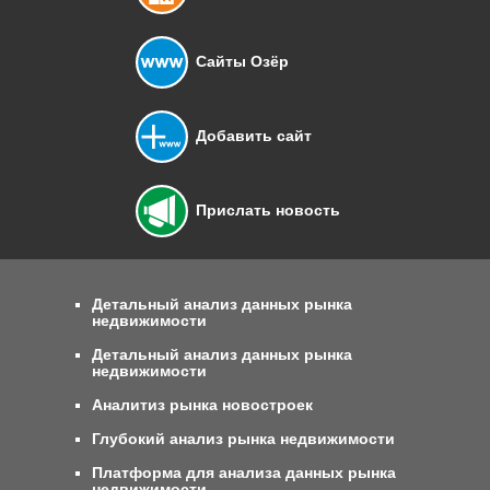
Сайты Озёр
Добавить сайт
Прислать новость
Детальный анализ данных рынка
недвижимости
Детальный анализ данных рынка
недвижимости
Аналитиз рынка новостроек
Глубокий анализ рынка недвижимости
Платформа для анализа данных рынка
недвижимости