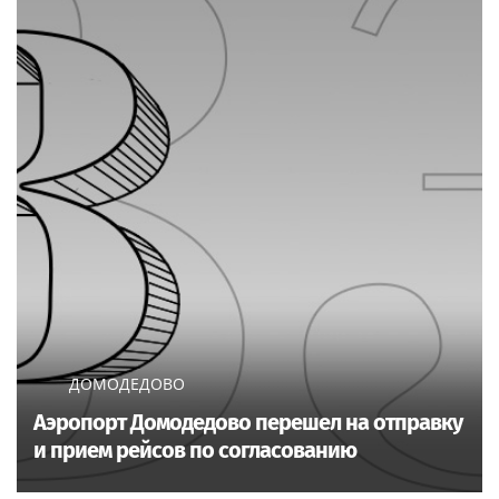
ДОМОДЕДОВО
Аэропорт Домодедово перешел на отправку
и прием рейсов по согласованию