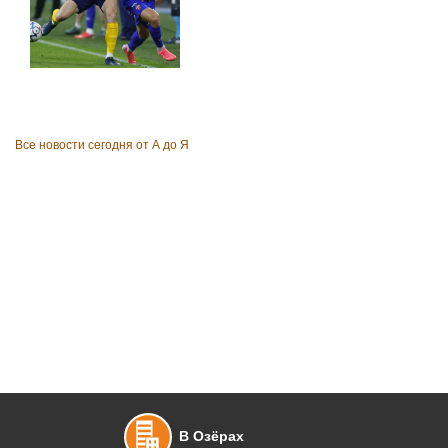
Все новости сегодня от А до Я
В Озёрах