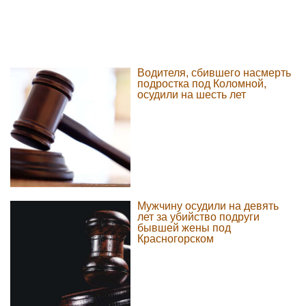
Водителя, сбившего насмерть
подростка под Коломной,
осудили на шесть лет
Мужчину осудили на девять
лет за убийство подруги
бывшей жены под
Красногорском