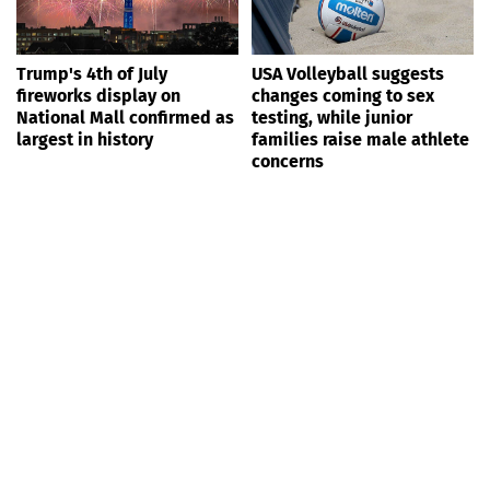
Trump's 4th of July
USA Volleyball suggests
fireworks display on
changes coming to sex
National Mall confirmed as
testing, while junior
largest in history
families raise male athlete
concerns