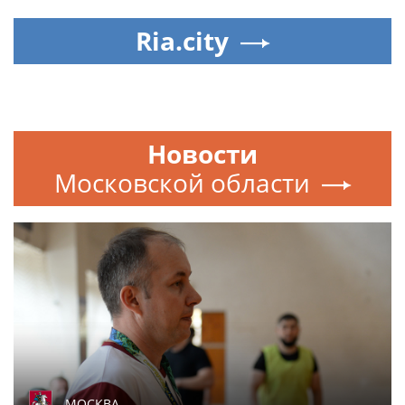
Ria.city
Новости
Московской области
МОСКВА