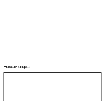
Новости спорта