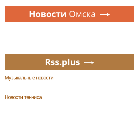
Новости
Омска
Rss.plus
Музыкальные новости
Новости тенниса