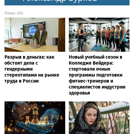
News-life
Разрыв в деньгах: как
Новый учебный сезон в
обстоят дела с
Колледже Вейдера:
гендерными
стартовали очные
стереотипами на рынке
программы подготовки
труда в России
фитнес-тренеров и
специалистов индустрии
здоровья