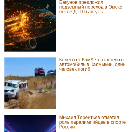
Бакунов предложил
подземный переход в Омске
после ДТП 6 августа
Колесо от КамАЗа отлетело в
автомобиль в Калмыкии, один
человек погиб
Михаил Терентьев отметил
роль паралимпийцев в спорте
России