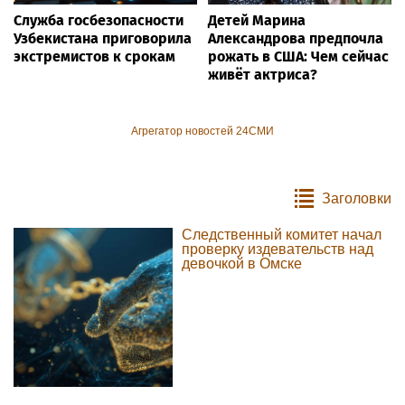
Служба госбезопасности
Детей Марина
Узбекистана приговорила
Александрова предпочла
экстремистов к срокам
рожать в США: Чем сейчас
живёт актриса?
Агрегатор новостей 24СМИ
Заголовки
Следственный комитет начал
проверку издевательств над
девочкой в Омске