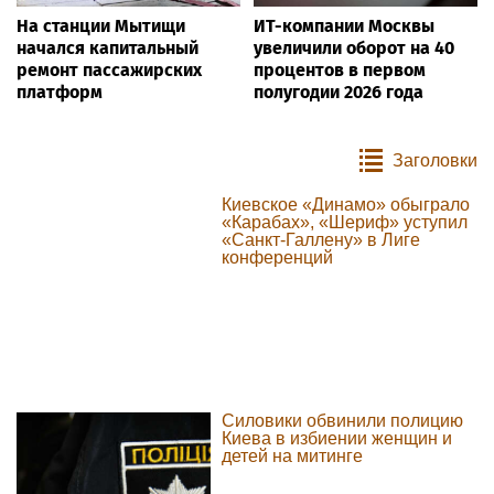
На станции Мытищи
ИТ-компании Москвы
начался капитальный
увеличили оборот на 40
ремонт пассажирских
процентов в первом
платформ
полугодии 2026 года
Заголовки
Киевское «Динамо» обыграло
«Карабах», «Шериф» уступил
«Санкт-Галлену» в Лиге
конференций
Силовики обвинили полицию
Киева в избиении женщин и
детей на митинге