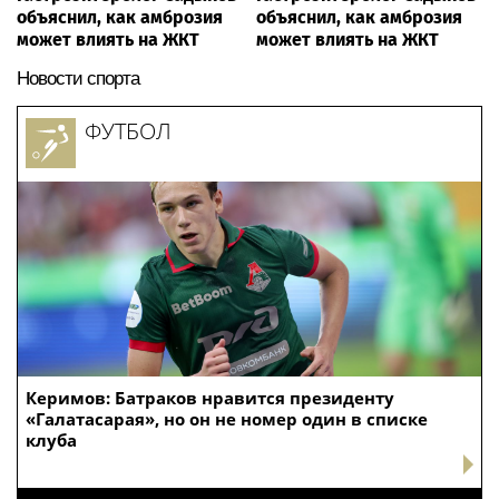
объяснил, как амброзия
объяснил, как амброзия
может влиять на ЖКТ
может влиять на ЖКТ
Новости спорта
ФУТБОЛ
Керимов: Батраков нравится президенту
«Галатасарая», но он не номер один в списке
клуба