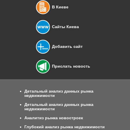
В Киеве
Сайты Киева
Добавить сайт
Прислать новость
Детальный анализ данных рынка
недвижимости
Детальный анализ данных рынка
недвижимости
Аналитиз рынка новостроек
Глубокий анализ рынка недвижимости