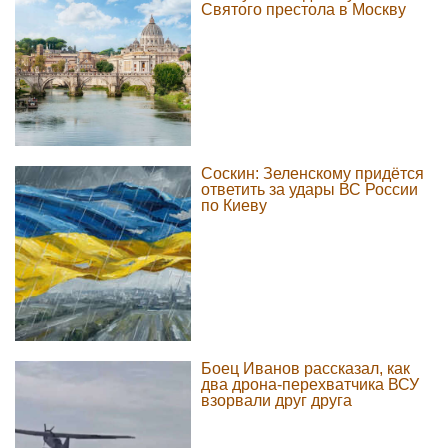
Святого престола в Москву
Соскин: Зеленскому придётся
ответить за удары ВС России
по Киеву
Боец Иванов рассказал, как
два дрона-перехватчика ВСУ
взорвали друг друга