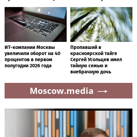
ИТ-компании Москвы
Пропавший в
увеличили оборот на 40
красноярской тайге
процентов в первом
Сергей Усольцев имел
полугодии 2026 года
тайную семью и
внебрачную дочь
Moscow.media