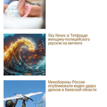
Sky News: в Тетфорде
женщину-полицейского
укусили на митинге
Минобороны России
опубликовало видео удара
дронов в Киевской области