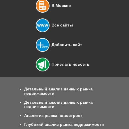
В Москве
Все сайты
Добавить сайт
Прислать новость
Детальный анализ данных рынка
недвижимости
Детальный анализ данных рынка
недвижимости
Аналитиз рынка новостроек
Глубокий анализ рынка недвижимости