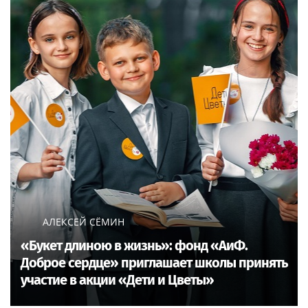
АЛЕКСЕЙ СЁМИН
«Букет длиною в жизнь»: фонд «АиФ.
Доброе сердце» приглашает школы принять
участие в акции «Дети и Цветы»