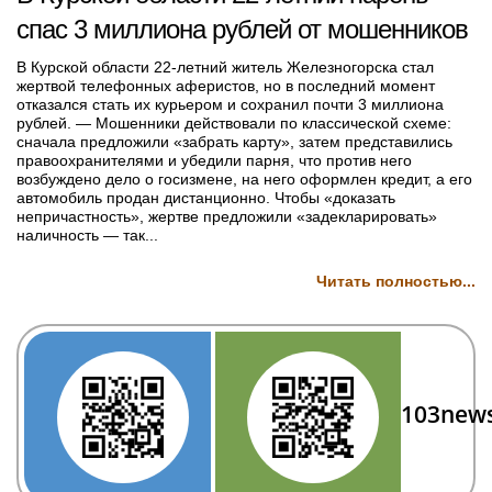
спас 3 миллиона рублей от мошенников
В Курской области 22-летний житель Железногорска стал
жертвой телефонных аферистов, но в последний момент
отказался стать их курьером и сохранил почти 3 миллиона
рублей. — Мошенники действовали по классической схеме:
сначала предложили «забрать карту», затем представились
правоохранителями и убедили парня, что против него
возбуждено дело о госизмене, на него оформлен кредит, а его
автомобиль продан дистанционно. Чтобы «доказать
непричастность», жертве предложили «задекларировать»
наличность — так...
Читать полностью...
103new