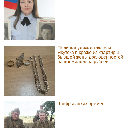
Полиция уличила жителя
Якутска в краже из квартиры
бывшей жены драгоценностей
на полмиллиона рублей
Шифры лихих времён