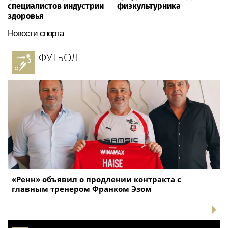
специалистов индустрии
физкультурника
здоровья
Новости спорта
ФУТБОЛ
«Ренн» объявил о продлении контракта с
главным тренером Франком Эзом