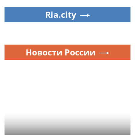
Ria.city
Новости России