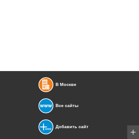
В Москве
Все сайты
Добавить сайт