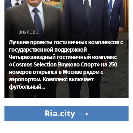
ВНУКОВО
Лучшие проекты гостиничных комплексов с
государственной поддержкой
Четырехзвездный гостиничный комплекс
«Cosmos Selection Внуково Спорт» на 250
номеров открылся в Москве рядом с
аэропортом. Комплекс включает
футбольный...
Ria.city