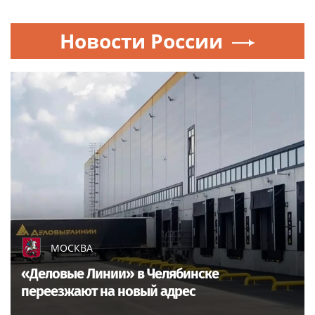
Новости России
МОСКВА
«Деловые Линии» в Челябинске
переезжают на новый адрес