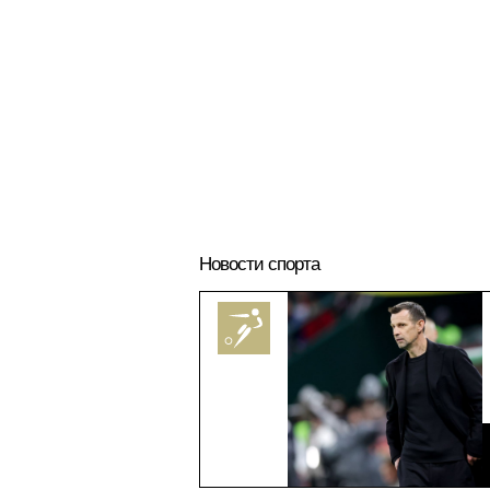
Новости спорта