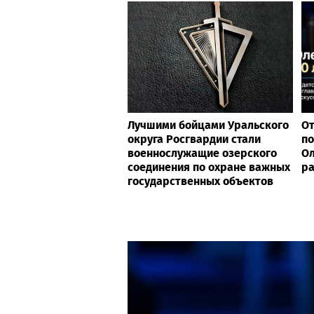
Лучшими бойцами Уральского
От
округа Росгвардии стали
по
военнослужащие озерского
Ол
соединения по охране важных
ра
государственных объектов