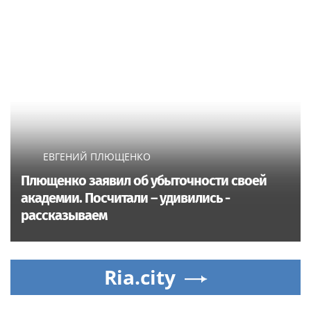
ЕВГЕНИЙ ПЛЮЩЕНКО
Плющенко заявил об убыточности своей
академии. Посчитали – удивились -
рассказываем
Ria.city