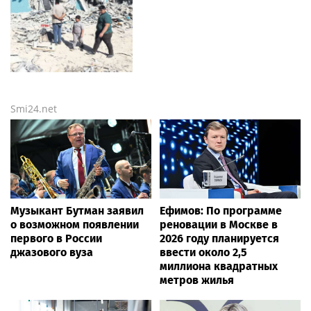
Smi24.net
Музыкант Бутман заявил
Ефимов: По программе
о возможном появлении
реновации в Москве в
первого в России
2026 году планируется
джазового вуза
ввести около 2,5
миллиона квадратных
метров жилья