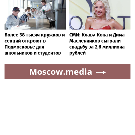
Более 38 тысяч кружков и
СМИ: Клава Кока и Дима
секций откроют в
Масленников сыграли
Подмосковье для
свадьбу за 2,6 миллиона
школьников и студентов
рублей
Moscow.media