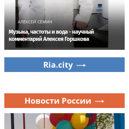
АЛЕКСЕЙ СЁМИН
Музыка, частоты и вода - научный
комментарий Алексея Горшкова
Ria.city
Новости России