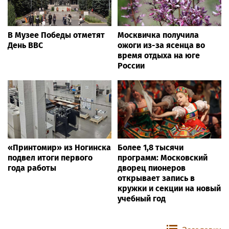
В Музее Победы отметят
Москвичка получила
День ВВС
ожоги из-за ясенца во
время отдыха на юге
России
«Принтомир» из Ногинска
Более 1,8 тысячи
подвел итоги первого
программ: Московский
года работы
дворец пионеров
открывает запись в
кружки и секции на новый
учебный год