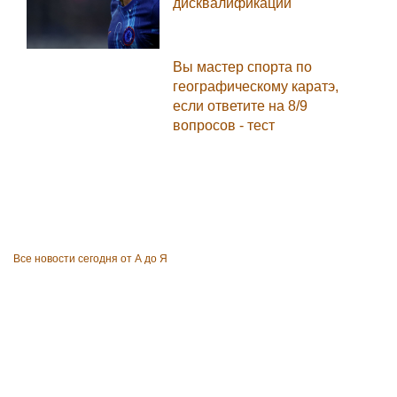
дисквалификации
Вы мастер спорта по
географическому каратэ,
если ответите на 8/9
вопросов - тест
Все новости сегодня от А до Я