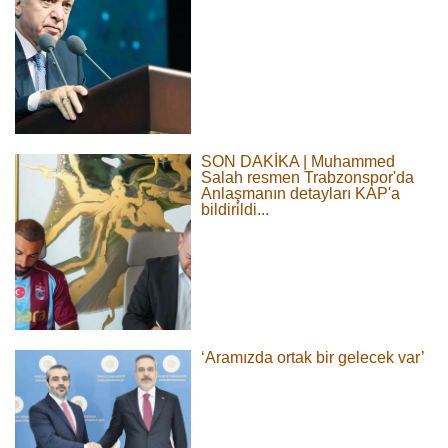
SON DAKİKA | Muhammed
Salah resmen Trabzonspor'da
Anlaşmanın detayları KAP'a
bildirildi...
‘Aramızda ortak bir gelecek var’